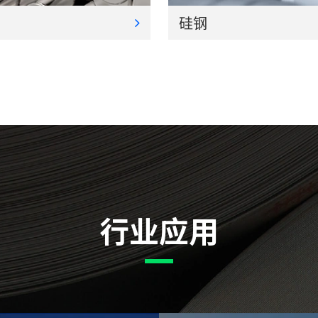
硅钢
行业应用