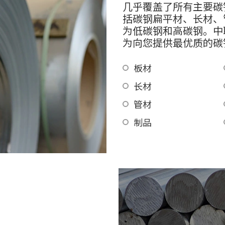
几乎覆盖了所有主要碳
括碳钢扁平材、长材、
为低碳钢和高碳钢。中
为向您提供最优质的碳
板材
长材
管材
制品