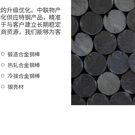
能的升级优化。中联物产
制化供应特钢产品，精准
力于与客户建立长期稳定
应商资源，我们能够为客
。
锻造合金钢棒
热轧合金钢棒
冷拔合金钢棒
银亮材