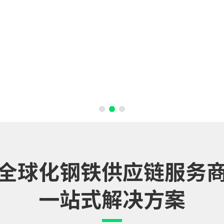
全球化钢铁供应链服务
一站式解决方案