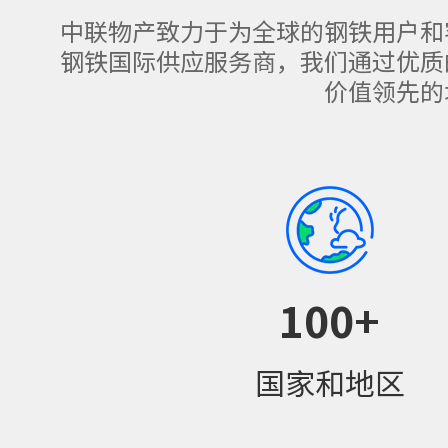
中联物产致力于为全球的钢铁用户和
钢铁国际供应服务商，我们通过优质
价值领先的
100
+
国家和地区