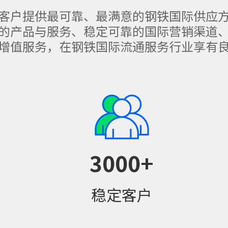
客户提供最可靠、最满意的钢铁国际供应
的产品与服务、稳定可靠的国际营销渠道
增值服务，在钢铁国际流通服务行业享有
3000
+
稳定客户