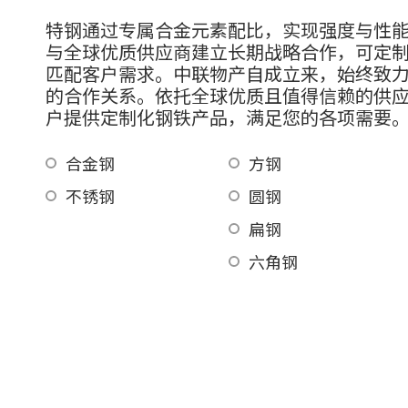
特钢通过专属合金元素配比，实现强度与性
与全球优质供应商建立长期战略合作，可定
匹配客户需求。中联物产自成立来，始终致
的合作关系。依托全球优质且值得信赖的供
户提供定制化钢铁产品，满足您的各项需要
合金钢
方钢
不锈钢
圆钢
扁钢
六角钢