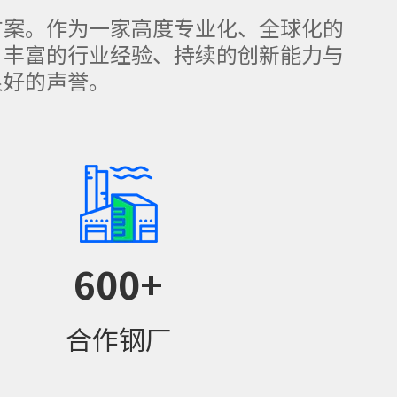
方案。作为一家高度专业化、全球化的
、丰富的行业经验、持续的创新能力与
良好的声誉。
600
+
合作钢厂