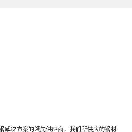
钢解决方案的领先供应商，我们所供应的钢材