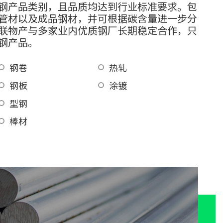
钢产品类别，且品质均达到行业标准要求。包
管材以及成品钢材，并可根据碳含量进一步分
联物产与多家业内优质钢厂长期稳定合作，只
钢产品。
钢卷
热轧
钢板
涂镀
型钢
棒材