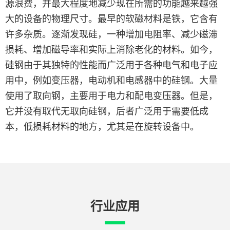
源浪费，并最大程度地减少现在所需的功能越来越强
大的设备的物理尺寸。最早的软磁材料是铁，它含有
许多杂质。逐渐发现硅，一种增加电阻率、减少磁滞
损耗、增加磁导率和实际上消除老化的材料。如今，
硅钢由于其独特的性能而广泛用于各种电气和电子应
用中，例如变压器，电动机和电感器中的硅钢。大量
使用了取向钢，主要用于电力和配电变压器。但是，
它并没有取代无取向硅钢，后者广泛用于需要低成
本，低损耗材料的地方，尤其是在旋转设备中。
行业应用