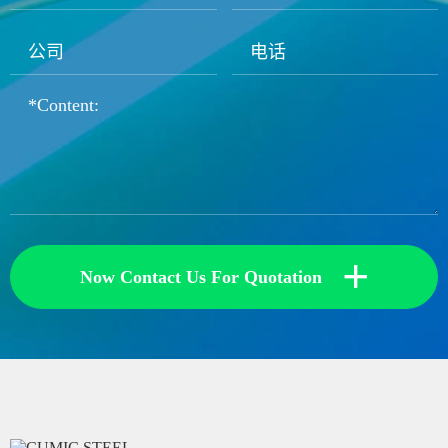
+
Now Contact Us For Quotation