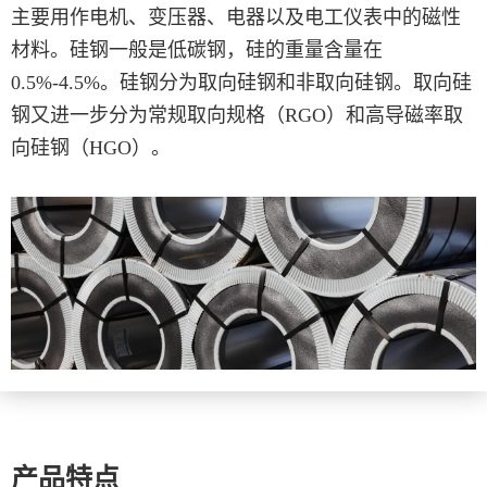
主要用作电机、变压器、电器以及电工仪表中的磁性
材料。硅钢一般是低碳钢，硅的重量含量在
0.5%-4.5%。硅钢分为取向硅钢和非取向硅钢。取向硅
钢又进一步分为常规取向规格（RGO）和高导磁率取
向硅钢（HGO）。
产品特点