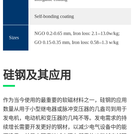
Self-bonding coating
NGO 0.2-0.65 mm, Iron loss: 2.1--13.0w/kg;
Sizes
GO 0.15-0.35 mm, Iron loss: 0.58--1.3 w/kg
硅钢及其应用
作为当今使用的最重要的软磁材料之一，硅钢的应用
数量从用于小型继电器或脉冲变压器的几盎司到用于
发电机，电动机和变压器的几吨不等。发电需求的持
续增长需要开发更好的钢材，以减少电气设备中的能