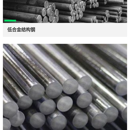
低合金结构钢