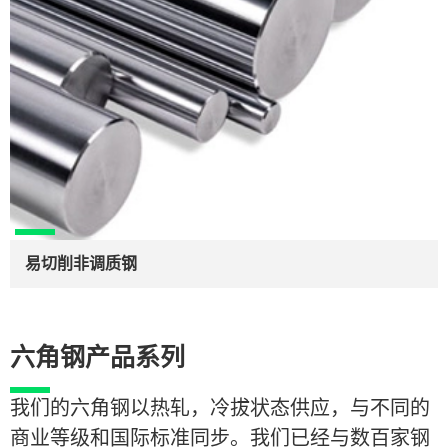
易切削非调质钢
六角钢产品系列
我们的六角钢以热轧，冷拔状态供应，与不同的
商业等级和国际标准同步。我们已经与数百家钢