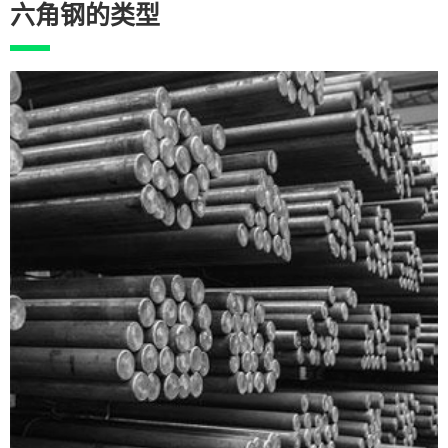
六角钢的类型