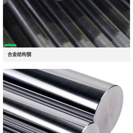
合金结构钢