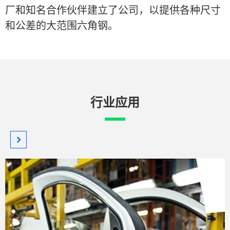
厂和知名合作伙伴建立了公司，以提供各种尺寸
和公差的大范围六角钢。
行业应用