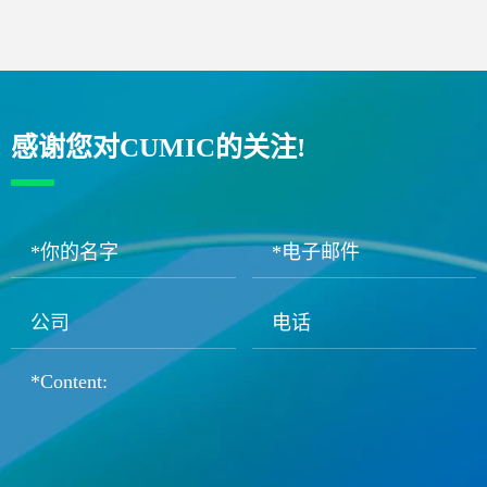
感谢您对CUMIC的关注!