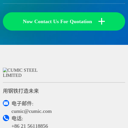
+
Now Contact Us For Quotation
用钢铁打造未来

电子邮件:
cumic@cumic.com

电话:
+86 21 56118856