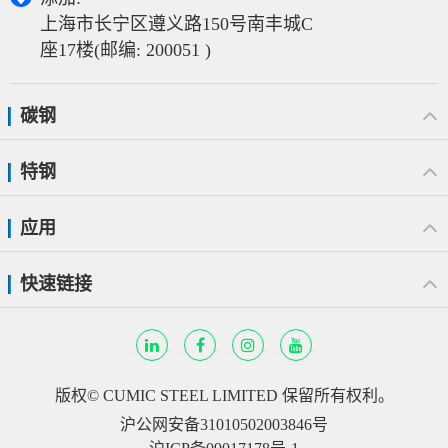
上海市长宁区遵义路150号南丰城C
座17楼(邮编: 200051 )
碳钢
特钢
应用
快速链接
版权©
CUMIC STEEL LIMITED
保留所有权利。
沪公网安备31010502003846号