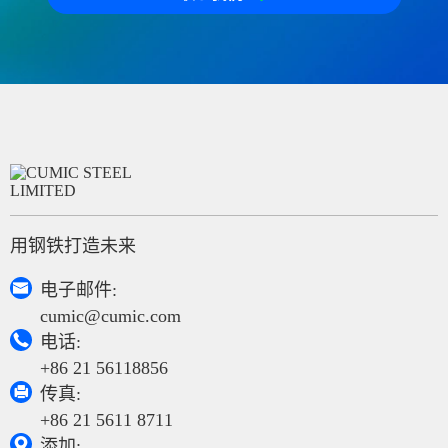
用钢铁打造未来

电子邮件:
cumic@cumic.com

电话:
+86 21 56118856

传真:
+86 21 5611 8711

添加: