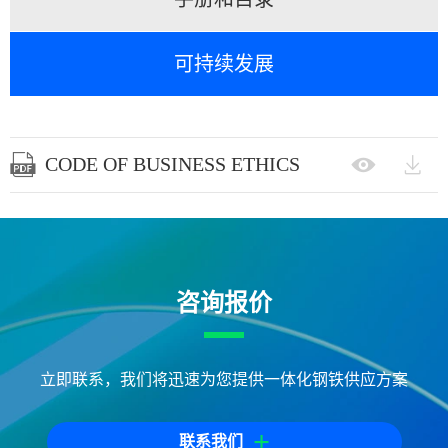
可持续发展


CODE OF BUSINESS ETHICS

咨询报价
立即联系，我们将迅速为您提供一体化钢铁供应方案
+
联系我们