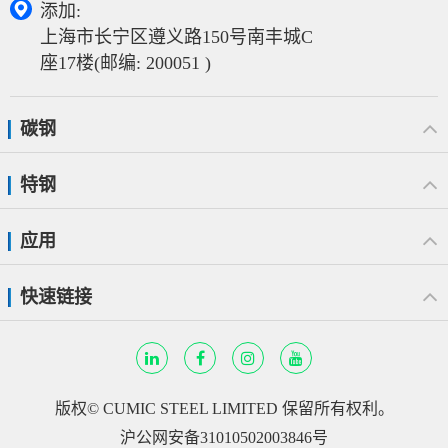

添加:
上海市长宁区遵义路150号南丰城C
座17楼(邮编: 200051 )
碳钢
特钢
应用
快速链接
版权©
CUMIC STEEL LIMITED
保留所有权利。
沪公网安备31010502003846号