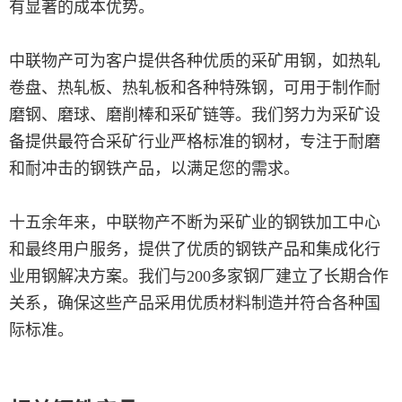
有显著的成本优势。
中联物产可为客户提供各种优质的采矿用钢，如热轧
卷盘、热轧板、热轧板和各种特殊钢，可用于制作耐
磨钢、磨球、磨削棒和采矿链等。我们努力为采矿设
备提供最符合采矿行业严格标准的钢材，专注于耐磨
和耐冲击的钢铁产品，以满足您的需求。
十五余年来，中联物产不断为采矿业的钢铁加工中心
和最终用户服务，提供了优质的钢铁产品和集成化行
业用钢解决方案。我们与200多家钢厂建立了长期合作
关系，确保这些产品采用优质材料制造并符合各种国
际标准。