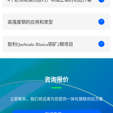
4个必须阅读的技巧，以阻止钢的切边开裂
>
高强度钢的应用和类型
>
智利Quebrada Blanca铜矿2期项目
咨询报价
立即联系，我们将迅速为您提供一体化钢铁供应方案