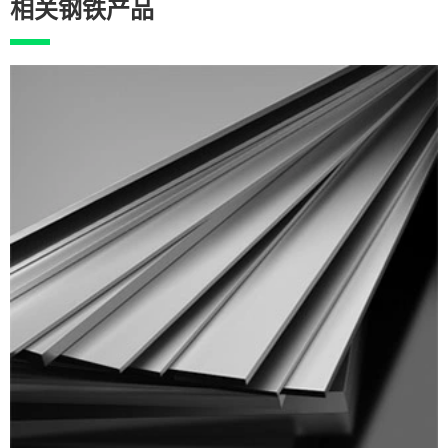
相关钢铁产品