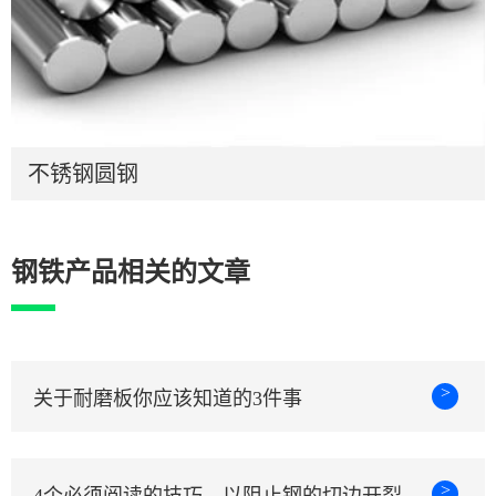
不锈钢圆钢
钢铁产品相关的文章
>
关于耐磨板你应该知道的3件事
>