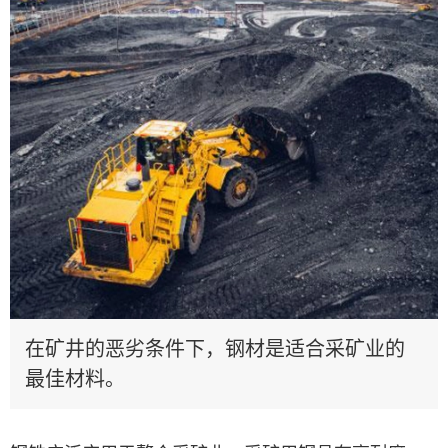
在矿井的恶劣条件下，钢材是适合采矿业的
最佳材料。