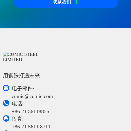
+
联系我们
用钢铁打造未来

电子邮件:
cumic@cumic.com

电话:
+86 21 56118856

传真:
+86 21 5611 8711