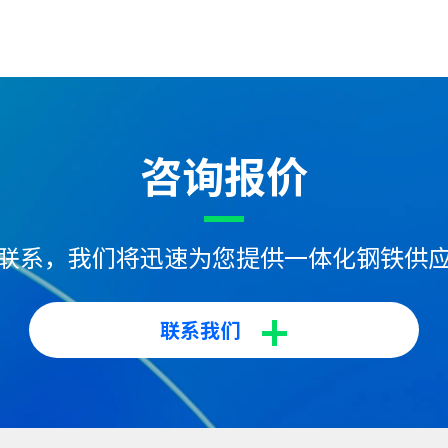
咨询报价
联系，我们将迅速为您提供一体化钢铁供
+
联系我们