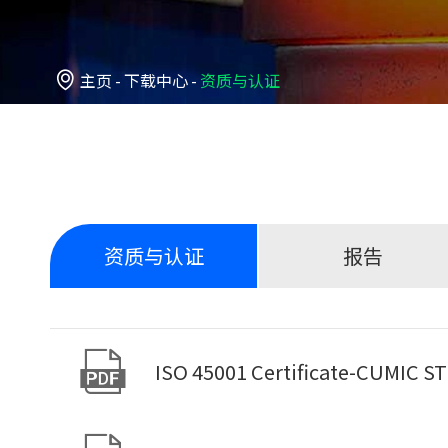

主页
下载中心
资质与认证
资质与认证
报告

ISO 45001 Certificate-CUMIC S