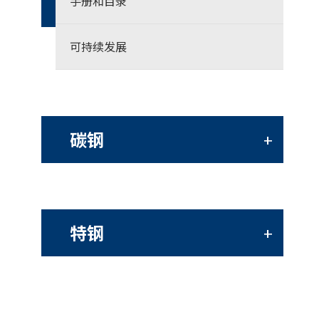
手册和目录
可持续发展
碳钢
+
特钢
+