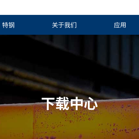
特钢
关于我们
应用
下载中心