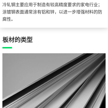
冷轧钢主要应用于制造有较高精度要求的家电行业；
涂镀钢表面通常涂有铝和锌，以进一步增强材料的防
腐性。
板材的类型