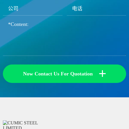
+
Now Contact Us For Quotation