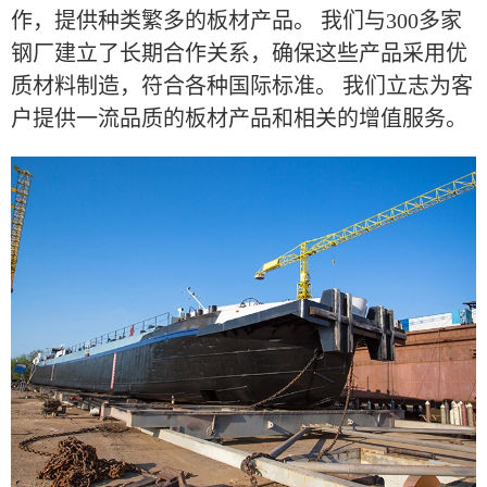
作，提供种类繁多的板材产品。 我们与300多家
钢厂建立了长期合作关系，确保这些产品采用优
质材料制造，符合各种国际标准。 我们立志为客
户提供一流品质的板材产品和相关的增值服务。