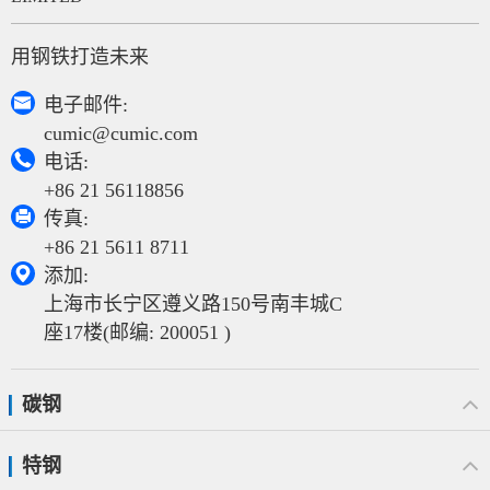
用钢铁打造未来

电子邮件:
cumic@cumic.com

电话:
+86 21 56118856

传真:
+86 21 5611 8711

添加:
上海市长宁区遵义路150号南丰城C
座17楼(邮编: 200051 )
碳钢
特钢