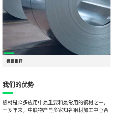
镀镁铝锌
我们的优势
板材是众多应用中最重要和最常用的钢材之一。
十多年来，中联物产与多家知名钢材加工中心合