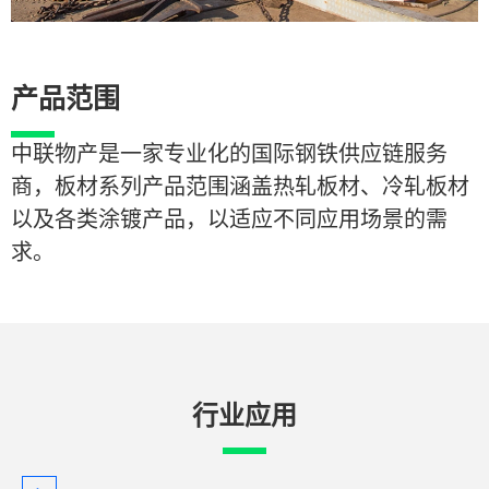
产品范围
中联物产是一家专业化的国际钢铁供应链服务
商，板材系列产品范围涵盖热轧板材、冷轧板材
以及各类涂镀产品，以适应不同应用场景的需
求。
行业应用