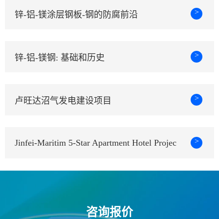
>
锌-铝-镁涂层钢板-钢的防腐前沿
>
锌-铝-镁钢: 基础和历史
>
卢旺达沼气发电建设项目
>
Jinfei-Maritim 5-Star Apartment Hotel Projec
咨询报价