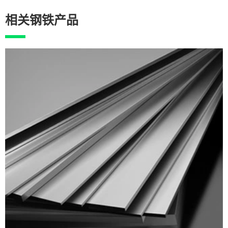
相关钢铁产品