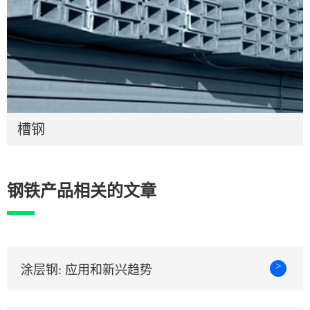
槽钢
钢铁产品相关的文章
>
涂层钢: 应用和新兴趋势