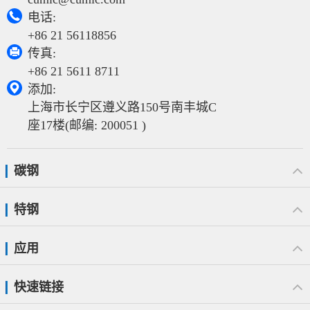

电话:
+86 21 56118856

传真:
+86 21 5611 8711

添加:
上海市长宁区遵义路150号南丰城C
座17楼(邮编: 200051 )
碳钢
特钢
应用
快速链接