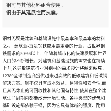
钢可与其他材料组合使用。
钢由于其延展性而抗震。
钢材无疑是建筑和基础设施中最基本和最基本的材料
之-。 建筑业-直是钢铁应用最重要的行业，占世界钢
铁需求的50%6以上。伴随着城市化的快速发展和世界
人口的不断增长，对建筑和基础设施的需求也在持续
上升,这导致建筑行业对钢材的需求预计将越来越高。
12389全球制造商提供越来越高效的低碳建筑和低碳钢
解决方案。钢不仅具有成本效益、易得性和安全性,而
且其无休止的可回收性和其他固有特性,使其在整个建
筑生命周期内都能改善环境性能。各种类型的建筑和
基础设施都依赖于钢，因为它具有优越的强度、耐用