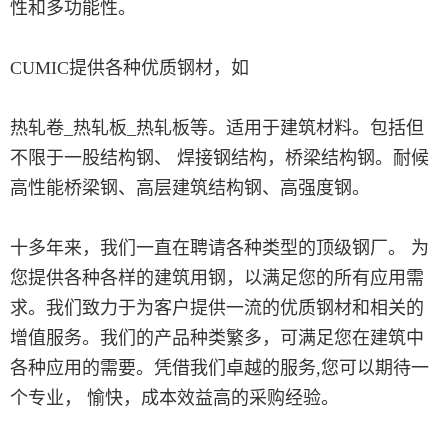
性和多功能性。
CUMIC提供各种优质钢材，如
热轧卷_热轧板_热轧板等。适用于建筑材料。包括但
不限于一股结构钢、 焊接钢结构，桥梁结构钢。耐候
高性能桥梁钢、高层建筑结构钢、高强度钢。
十多年来，我们一直在聘请各种类型的顶级钢厂。 为
您提供各种各样的建筑用钢，以满足您的所有应用需
求。我们致力于为客户提供一流的优质钢材和相关的
增值服务。我们的产品种类繁多，可满足您在建筑中
各种应用的需要。凭借我们卓越的服务,您可以期待一
个专业， 愉快，成本效益高的采购经验。