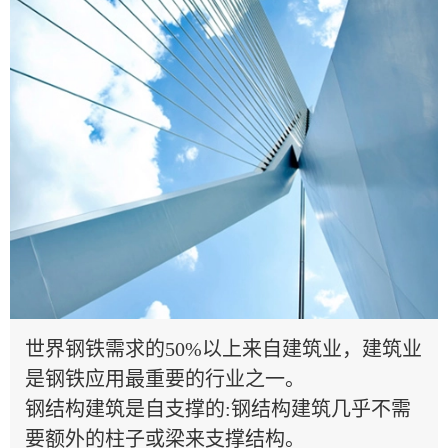
世界钢铁需求的50%以上来自建筑业，建筑业
是钢铁应用最重要的行业之一。
钢结构建筑是自支撑的:钢结构建筑几乎不需
要额外的柱子或梁来支撑结构。