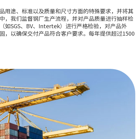
品用途、标准以及质量和尺寸方面的特殊要求，并将其
中，我们监督钢厂生产流程，并对产品质量进行抽样检
GS、BV、Intertek）进行严格检验，对产品外
固，以确保交付产品符合客户要求。每年提供超过1500