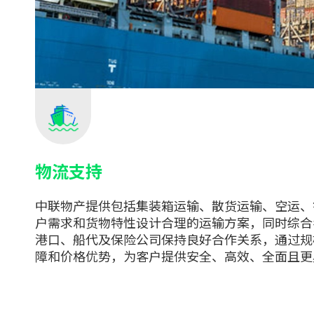
物流支持
中联物产提供包括集装箱运输、散货运输、空运、
户需求和货物特性设计合理的运输方案，同时综合
港口、船代及保险公司保持良好合作关系，通过规
障和价格优势，为客户提供安全、高效、全面且更