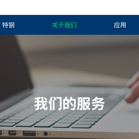
特钢
关于我们
应用
我们的服务