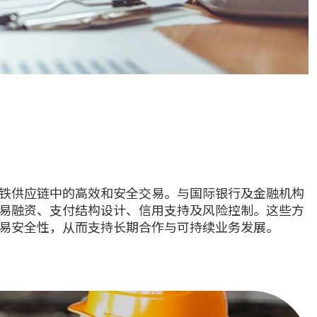
铁供应链中的高效和安全交易。与国际银行及金融机构
易融资、支付结构设计、信用支持及风险控制。这些方
易安全性，从而支持长期合作与可持续业务发展。