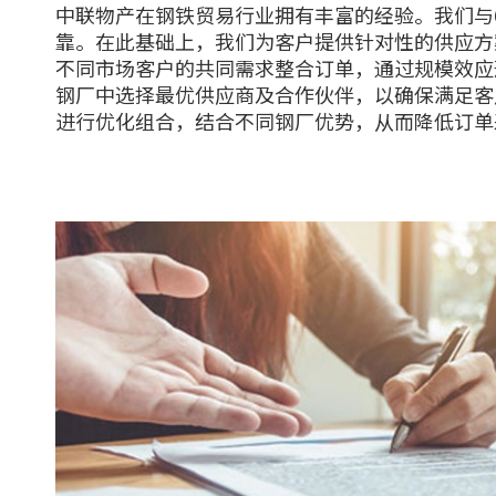
中联物产在钢铁贸易行业拥有丰富的经验。我们与
靠。在此基础上，我们为客户提供针对性的供应方
不同市场客户的共同需求整合订单，通过规模效应
钢厂中选择最优供应商及合作伙伴，以确保满足客
进行优化组合，结合不同钢厂优势，从而降低订单