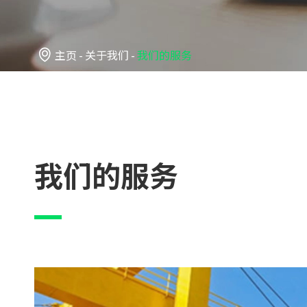

主页
关于我们
我们的服务
我们的服务