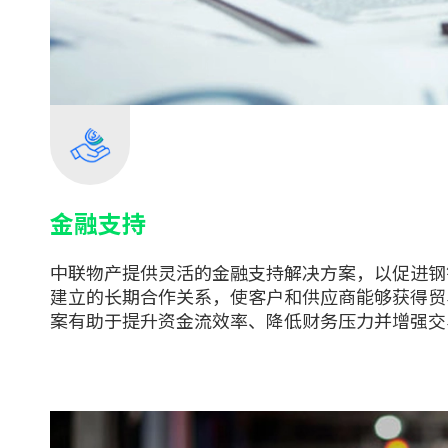
金融支持
中联物产提供灵活的金融支持解决方案，以促进钢
建立的长期合作关系，使客户和供应商能够获得贸
案有助于提升资金流效率、降低财务压力并增强交