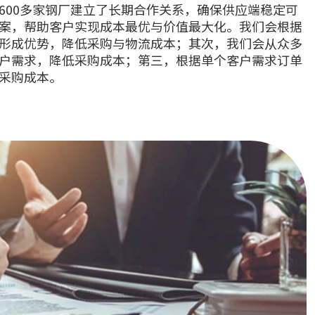
600多家钢厂建立了长期合作关系，确保供应端稳定可
案，帮助客户实现成本最优与价值最大化。我们会根据
形成优势，降低采购与物流成本；其次，我们会从众多
户需求，降低采购成本；第三，根据单个客户需求订单
采购成本。