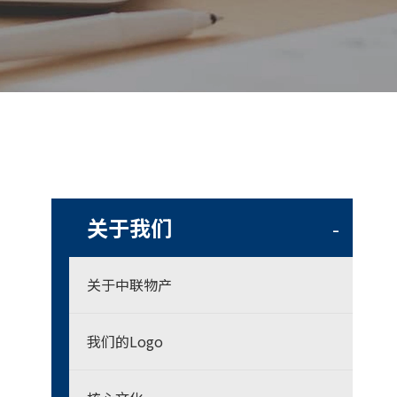
关于我们
-
关于中联物产
我们的Logo