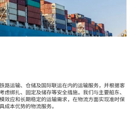
铁路运输、仓储及国际联运在内的运输服务，并根据客
考虑绑扎、固定及储存等安全措施。我们与主要船东、
模效应和长期稳定的运输需求，在物流方面实现准时保
具成本优势的物流服务。