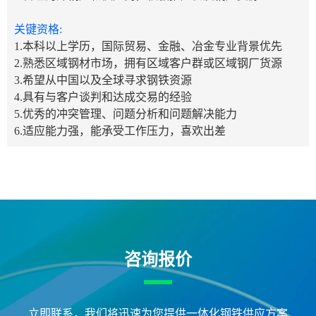
关键资格:
1.本科以上学历，国际贸易、金融、冶金专业背景优先
2.熟悉区域钢材市场，拥有区域客户群或区域钢厂货源
3.希望从中国以及全球寻求钢铁资源
4.具有与客户谈判和达成交易的经验
5.优秀的冲突管理、问题分析和问题解决能力
6.适应能力强，能承受工作压力，喜欢出差
咨询报价
立即联系，我们将迅速为您提供一体化钢铁供应方案