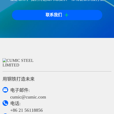
+
联系我们
用钢铁打造未来

电子邮件:
cumic@cumic.com

电话:
+86 21 56118856