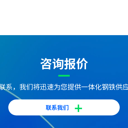
咨询报价
联系，我们将迅速为您提供一体化钢铁供
+
联系我们