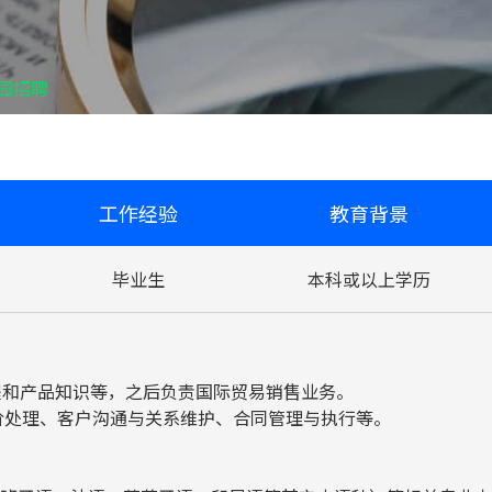
园招聘
工作经验
教育背景
毕业生
本科或以上学历
流程和产品知识等，之后负责国际贸易销售业务。
报价处理、客户沟通与关系维护、合同管理与执行等。