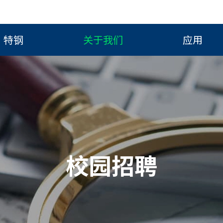
特钢
关于我们
应用
校园招聘