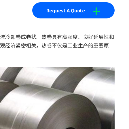
+
Request A Quote
流冷却卷成卷状。热卷具有高强度、良好延展性和
观经济紧密相关。热卷不仅是工业生产的重要原