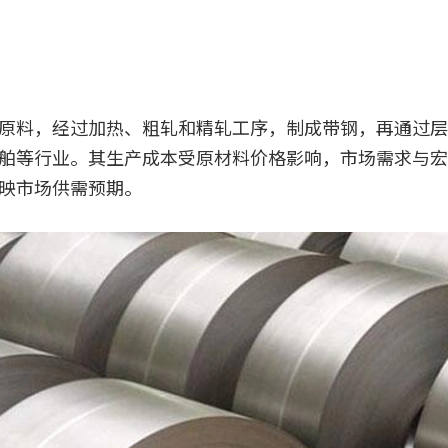
原料，经过加热、粗轧和精轧工序，制成带钢，再通过层
舶等行业。其生产成本受原材料价格影响，市场需求与宏
映市场供需预期。