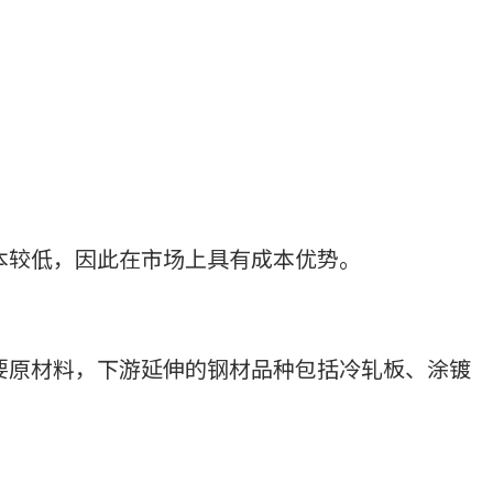
本较低，因此在市场上具有成本优势。
要原材料，下游延伸的钢材品种包括冷轧板、涂镀