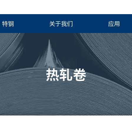
特钢
关于我们
应用
热轧卷