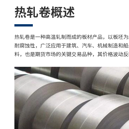
热轧卷概述
热轧卷是一种高温轧制而成的板材产品，以板坯为
耐腐蚀性，广泛应用于建筑、汽车、机械制造和船
料，也是期货市场的关键交易品种，其价格波动反