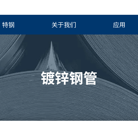
特钢
关于我们
应用
镀锌钢管