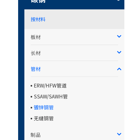
按材料
板材
长材
管材
ERW/HFW管道
SSAW/SAWH管
镀锌钢管
无缝钢管
制品