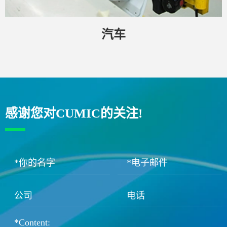
汽车
感谢您对CUMIC的关注!