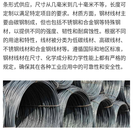
条形式供应，尺寸从几毫米到几十毫米不等，长度可
定制以满足特定项目的要求。材质方面，钢材线材主
要由碳钢制成，但也包括不锈钢和合金钢等特殊钢
材，以提供不同的强度、韧性和耐腐蚀性。根据不同
的用途和特性，线材被分类为低碳线材、高碳线材、
不锈钢线材和合金钢线材等。遵循国际和地区标准，
钢材线材在尺寸、化学成分和力学性能上都有严格的
规定，确保其在各种工业应用中的可靠性和安全性。