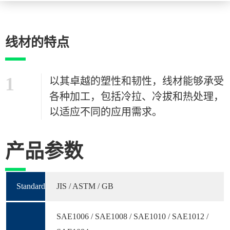
线材的特点
1
以其卓越的塑性和韧性，线材能够承受
各种加工，包括冷拉、冷拔和热处理，
以适应不同的应用需求。
产品参数
Standard
JIS / ASTM / GB
SAE1006 / SAE1008 / SAE1010 / SAE1012 /