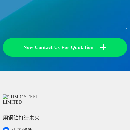
+
Now Contact Us For Quotation
用钢铁打造未来