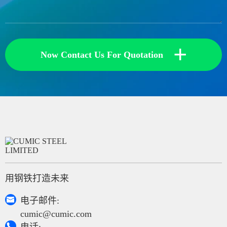
+
Now Contact Us For Quotation
用钢铁打造未来

电子邮件:
cumic@cumic.com
