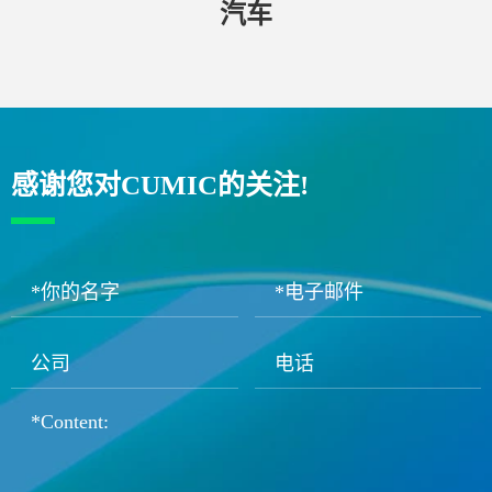
汽车
感谢您对CUMIC的关注!