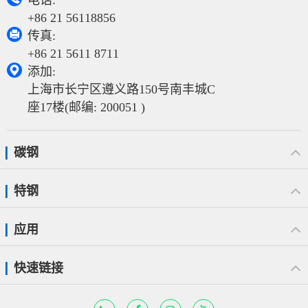
电话:
+86 21 56118856

传真:
+86 21 5611 8711

添加:
上海市长宁区遵义路150号南丰城C
座17楼(邮编: 200051 )
碳钢
特钢
应用
快速链接