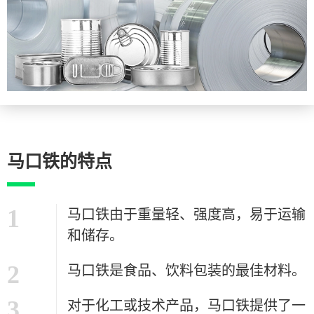
马口铁的特点
1
马口铁由于重量轻、强度高，易于运输
和储存。
2
马口铁是食品、饮料包装的最佳材料。
3
对于化工或技术产品，马口铁提供了一