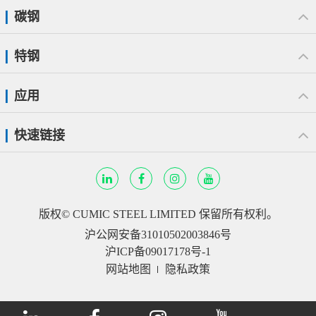
碳钢
特钢
应用
快速链接
版权©
CUMIC STEEL LIMITED
保留所有权利。
沪公网安备31010502003846号
沪ICP备09017178号-1
网站地图
隐私政策