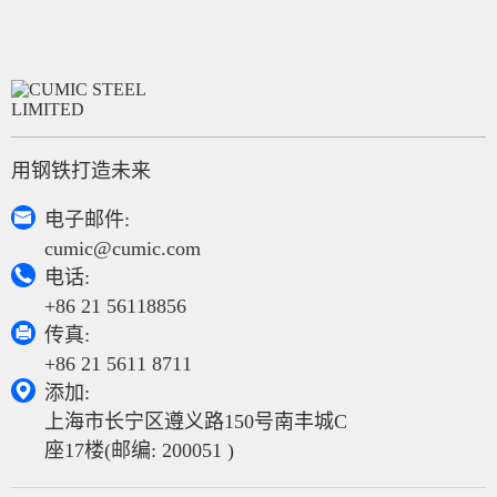
用钢铁打造未来

电子邮件:
cumic@cumic.com

电话:
+86 21 56118856

传真:
+86 21 5611 8711

添加:
上海市长宁区遵义路150号南丰城C
座17楼(邮编: 200051 )