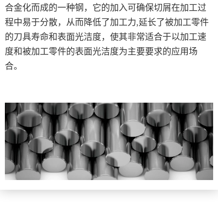
合金化而成的一种钢，它的加入可确保切屑在加工过
程中易于分散，从而降低了加工力,延长了被加工零件
的刀具寿命和表面光洁度，使其非常适合于以加工速
度和被加工零件的表面光洁度为主要要求的应用场
合。