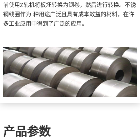
前使用Z轧机将板坯转换为钢卷，然后进行转换。不锈
钢线圈作为-种用途广泛且具有成本效益的材料，在许
多工业应用中得到了广泛的应用。
产品参数