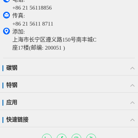
+86 21 56118856

传真:
+86 21 5611 8711

添加:
上海市长宁区遵义路150号南丰城C
座17楼(邮编: 200051 )
碳钢
特钢
应用
快速链接