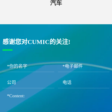
汽车
感谢您对CUMIC的关注!