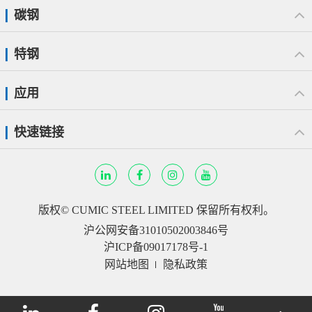
碳钢
特钢
应用
快速链接
版权©
CUMIC STEEL LIMITED
保留所有权利。
沪公网安备31010502003846号
沪ICP备09017178号-1
网站地图
隐私政策