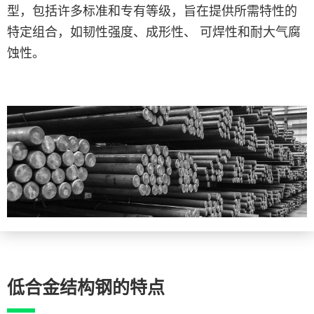
型，包括许多标准和专有等级，旨在提供所需特性的
特定组合，如韧性强度、成形性、 可焊性和耐大气腐
蚀性。
低合金结构钢的特点