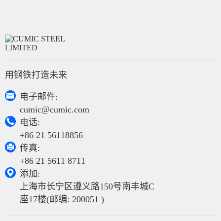
用钢铁打造未来

电子邮件:
cumic@cumic.com

电话:
+86 21 56118856

传真:
+86 21 5611 8711

添加:
上海市长宁区遵义路150号南丰城C
座17楼(邮编: 200051 )