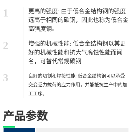
1
更高的强度: 由于低合金结构钢的强度
远高于相同的碳钢，因此也称为低合金
高强度钢。
2
增强的机械性能: 低合金结构钢以其更
好的机械性能和抗大气腐蚀性能而闻
名，可替代常规碳钢
3
良好的切割和焊接性能: 低合金结构钢可以承受
交变乏力载荷的应力作用，并能抵抗生产中的加
工工序。
产品参数