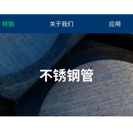
特钢
关于我们
应用
不锈钢管