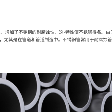
成，增加了不锈钢的耐腐蚀性，这-特性使不锈钢得名。
，尤其是在管道和管道制造中。不锈钢管常用于耐腐蚀管