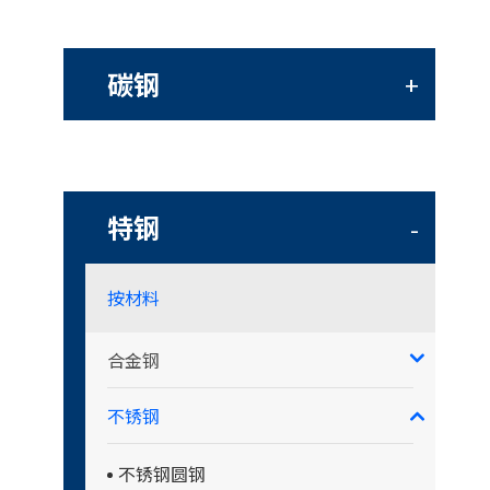
碳钢
+
特钢
-
按材料
合金钢
不锈钢
不锈钢圆钢