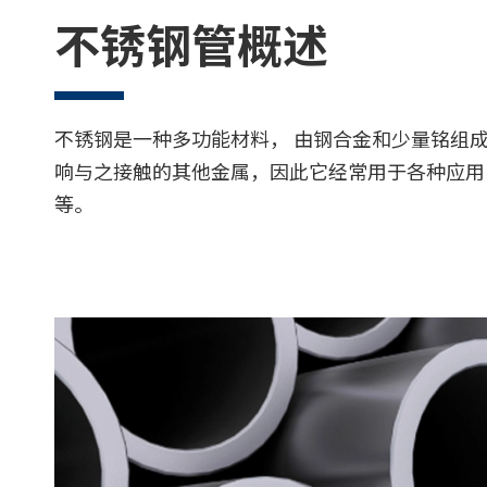
不锈钢管概述
不锈钢是一种多功能材料， 由钢合金和少量铭组
响与之接触的其他金属，因此它经常用于各种应用
等。