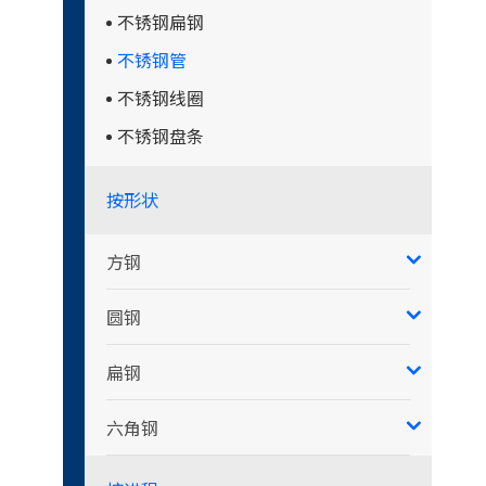
不锈钢扁钢
不锈钢管
不锈钢线圈
不锈钢盘条
按形状
方钢
圆钢
扁钢
六角钢