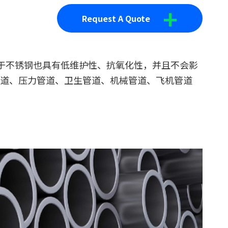
+
Request A Quote
由于不锈钢也具有低维护性、抗氧化性，并且不会影
道、压力管道、卫生管道、机械管道、飞机管道