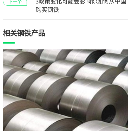
3政策变化可能会影响你如何从中国
下一个
购买钢铁
相关钢铁产品