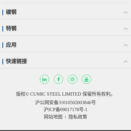
碳钢
特钢
应用
快速链接
版权©
CUMIC STEEL LIMITED
保留所有权利。
沪公网安备31010502003846号
沪ICP备09017178号-1
网站地图
隐私政策