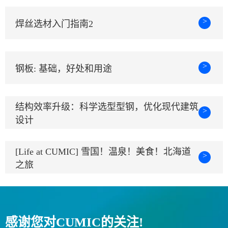
>
焊丝选材入门指南2
>
钢板: 基础，好处和用途
结构效率升级：科学选型型钢，优化现代建筑
>
设计
[Life at CUMIC] 雪国！温泉！美食！北海道
>
之旅
感谢您对CUMIC的关注!