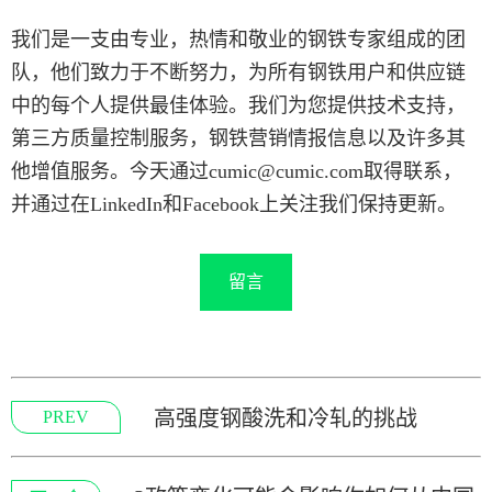
我们是一支由专业，热情和敬业的钢铁专家组成的团
队，他们致力于不断努力，为所有钢铁用户和供应链
中的每个人提供最佳体验。我们为您提供技术支持，
第三方质量控制服务，钢铁营销情报信息以及许多其
他增值服务。今天通过cumic@cumic.com取得联系，
并通过在LinkedIn和Facebook上关注我们保持更新。
留言
高强度钢酸洗和冷轧的挑战
PREV