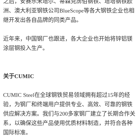
之后，安赛乐米塔尔、蒂森克虏伯钢铁、塔塔钢铁欧
洲、澳大利亚钢铁公司BlueScope等各大钢铁企业也相
继开发出各自品牌的同类产品。
近年来，中国钢厂也跟进，各大企业也开始将锌铝镁
涂层钢投入生产。
关于CUMIC
CUMIC Steel在全球钢铁贸易领域拥有超过15年的经
验，为钢厂和终端用户提供专业、高效、可靠的钢铁
供应解决方案。我们与200多家钢厂建立了长期合作关
系，以确保这些产品使用优质材料制造，并符合各种
国际标准。