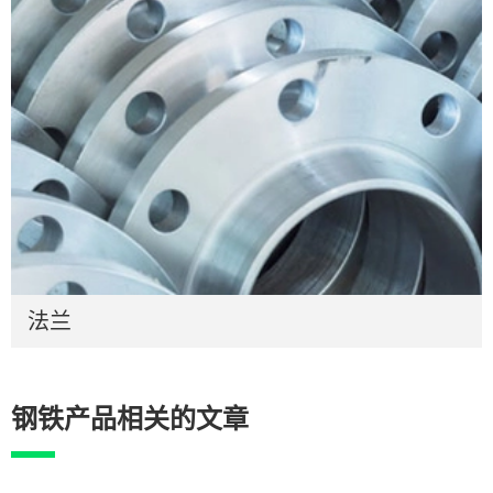
法兰
钢铁产品相关的文章