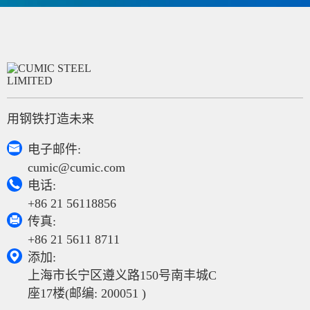
用钢铁打造未来

电子邮件:
cumic@cumic.com

电话:
+86 21 56118856

传真:
+86 21 5611 8711

添加:
上海市长宁区遵义路150号南丰城C
座17楼(邮编: 200051 )