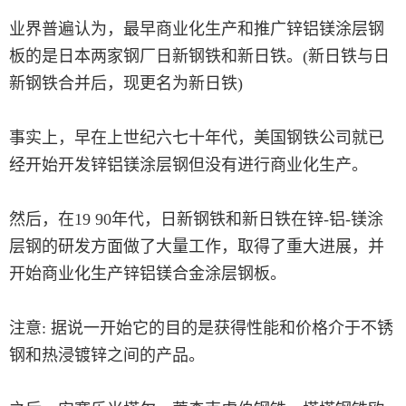
业界普遍认为，最早商业化生产和推广锌铝镁涂层钢
板的是日本两家钢厂日新钢铁和新日铁。(新日铁与日
新钢铁合并后，现更名为新日铁)
事实上，早在上世纪六七十年代，美国钢铁公司就已
经开始开发锌铝镁涂层钢但没有进行商业化生产。
然后，在19 90年代，日新钢铁和新日铁在锌-铝-镁涂
层钢的研发方面做了大量工作，取得了重大进展，并
开始商业化生产锌铝镁合金涂层钢板。
注意: 据说一开始它的目的是获得性能和价格介于不锈
钢和热浸镀锌之间的产品。