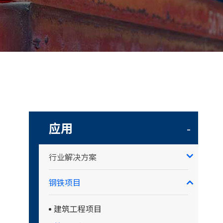
应用
-
行业解决方案
钢铁项目
建筑工程项目