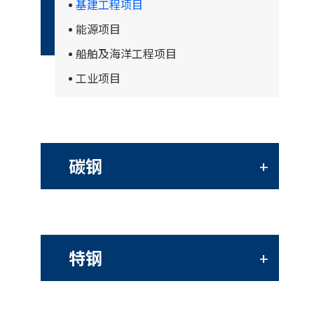
基建工程项目
能源项目
船舶及海洋工程项目
工业项目
碳钢
+
特钢
+