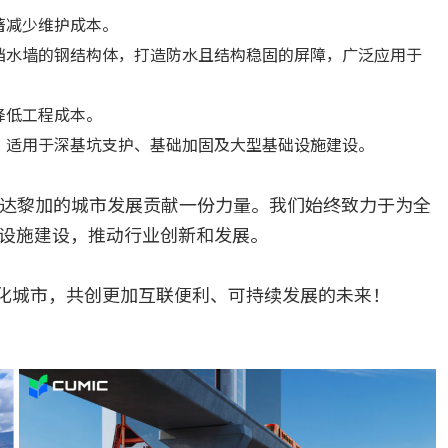
著减少维护成本。
挡水墙的钢结构体，打造防水且结构稳固的屏障，广泛应用于
。
降低工程成本。
，适用于深基坑支护、基础加固及大型基础设施建设。
斯达黎加的城市发展贡献一份力量。我们始终致力于为全
设施建设，推动行业创新和发展。
化城市，共创更加互联便利、可持续发展的未来！