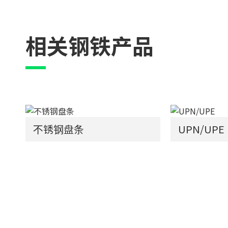
相关钢铁产品
不锈钢盘条
UPN/UPE