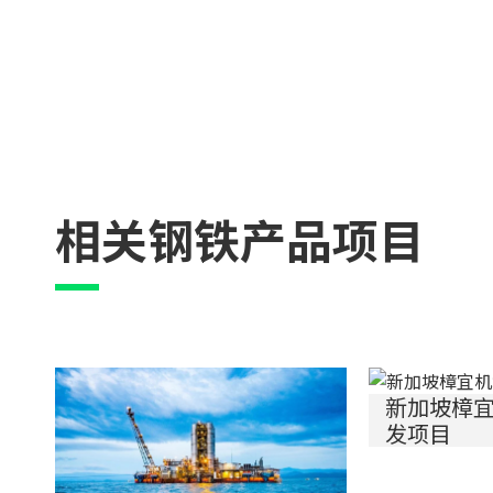
相关钢铁产品项目
新加坡樟宜
发项目