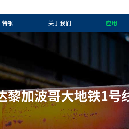
特钢
关于我们
应用
达黎加波哥大地铁1号