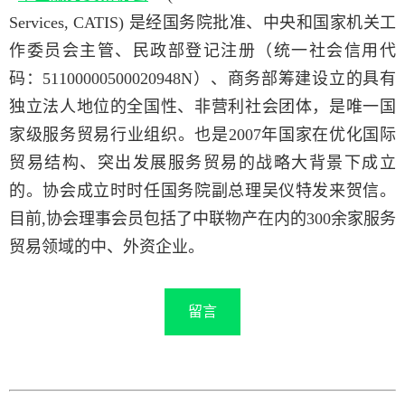
Services, CATIS) 是经国务院批准、中央和国家机关工
作委员会主管、民政部登记注册（统一社会信用代
码：51100000500020948N）、商务部筹建设立的具有
独立法人地位的全国性、非营利社会团体，是唯一国
家级服务贸易行业组织。也是2007年国家在优化国际
贸易结构、突出发展服务贸易的战略大背景下成立
的。协会成立时时任国务院副总理吴仪特发来贺信。
目前,协会理事会员包括了中联物产在内的300余家服务
贸易领域的中、外资企业。
留言