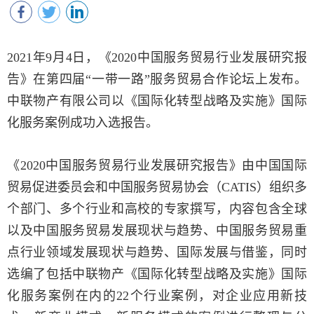
2021年9月4日，《2020中国服务贸易行业发展研究报
告》在第四届“一带一路”服务贸易合作论坛上发布。
中联物产有限公司以《国际化转型战略及实施》国际
化服务案例成功入选报告。
《2020中国服务贸易行业发展研究报告》由中国国际
贸易促进委员会和中国服务贸易协会（CATIS）组织多
个部门、多个行业和高校的专家撰写，内容包含全球
以及中国服务贸易发展现状与趋势、中国服务贸易重
点行业领域发展现状与趋势、国际发展与借鉴，同时
选编了包括中联物产《国际化转型战略及实施》国际
化服务案例在内的22个行业案例，对企业应用新技