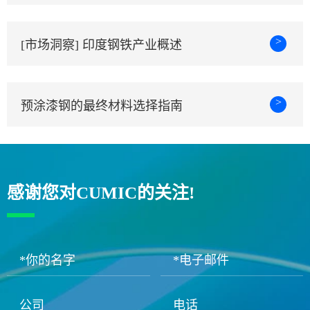
>
[市场洞察] 印度钢铁产业概述
>
预涂漆钢的最终材料选择指南
感谢您对CUMIC的关注!