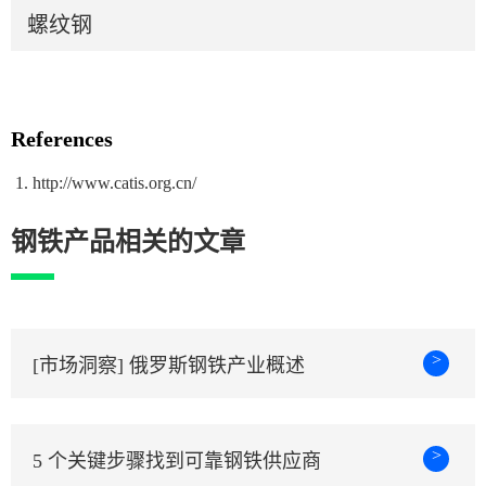
螺纹钢
References
http://www.catis.org.cn/
钢铁产品相关的文章
>
[市场洞察] 俄罗斯钢铁产业概述
>
5 个关键步骤找到可靠钢铁供应商