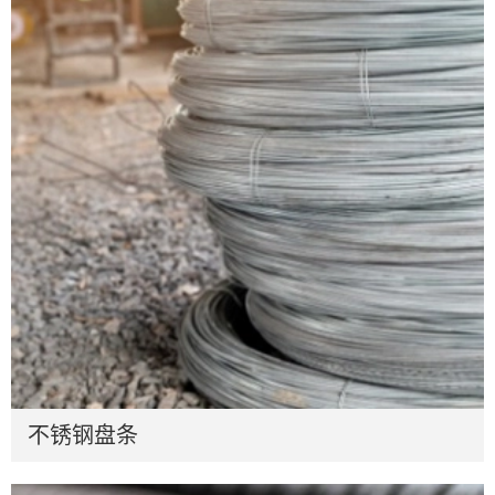
不锈钢盘条