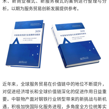
术、新商业模式、新服务模式的案例进行整理与分
析，以期为服务贸易创新发展提供参考。
近年来，全球服务贸易在价值链中的地位不断提升，
对促进经济增长和全球价值链深化的促进作用日益重
要。中联物产面对钢铁行业转型带来的新挑战与新机
遇，积极加快国际化服务进程，多角度全方位统筹实