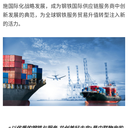
施国际化战略发展，成为钢铁国际供应链服务商中创
新发展的典范，为全球钢铁服务贸易升值转型注入新
的活力。