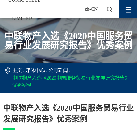


zh-CN
中联物产入选《2020中国服务贸
易行业发展研究报告》优秀案例

主页
媒体中心
公司新闻
中联物产入选《2020中国服务贸易行业发展研究报告》
优秀案例
中联物产入选《2020中国服务贸易行业
发展研究报告》优秀案例