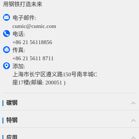
用钢铁打造未来

电子邮件:
cumic@cumic.com

电话:
+86 21 56118856

传真:
+86 21 5611 8711

添加:
上海市长宁区遵义路150号南丰城C
座17楼(邮编: 200051 )
碳钢
特钢
应用