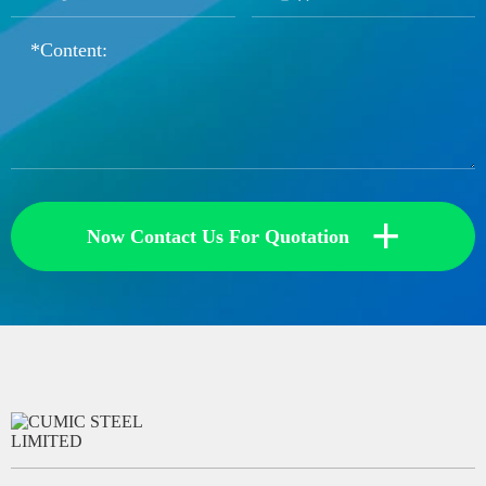
+
Now Contact Us For Quotation