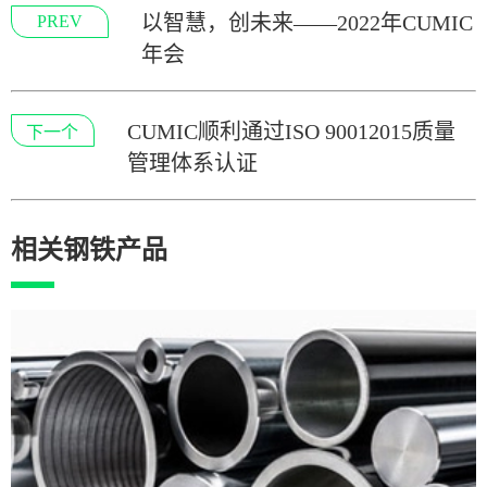
以智慧，创未来——2022年CUMIC
PREV
年会
CUMIC顺利通过ISO 90012015质量
下一个
管理体系认证
相关钢铁产品