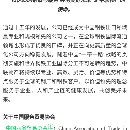
“以优质的钢铁与服务 共创美好未来”是中联物产的
使命。
通过十五年的发展，公司已经成为中国钢铁出口领域
最专业和规模领先的公司之一，在全球钢铁国际流通
领域也形成了优良的口碑，并正在向更高质量的全球
化公司方向稳健发展。随着中国“一带一路”战略的贯
彻实施和世界钢铁工业国际分工不可逆转的趋势，中
联物产将持续以专业、高效、灵活、价值等优势和特
点服务于全球的钢厂和钢铁客户，以价值领先的理念
服务于企业、人和产业链的健康发展，共创美好未
来。
关于中国服务贸易协会
[1]
中国服务贸易协会
( China Association of Trade in