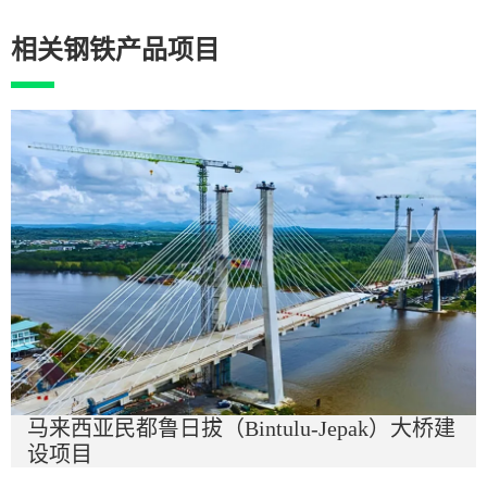
相关钢铁产品项目
马来西亚民都鲁日拔（Bintulu-Jepak）大桥建
设项目