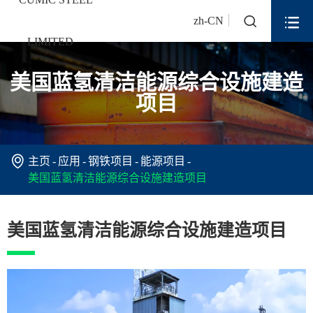


zh-CN
美国蓝氢清洁能源综合设施建造
项目

主页
应用
钢铁项目
能源项目
美国蓝氢清洁能源综合设施建造项目
美国蓝氢清洁能源综合设施建造项目