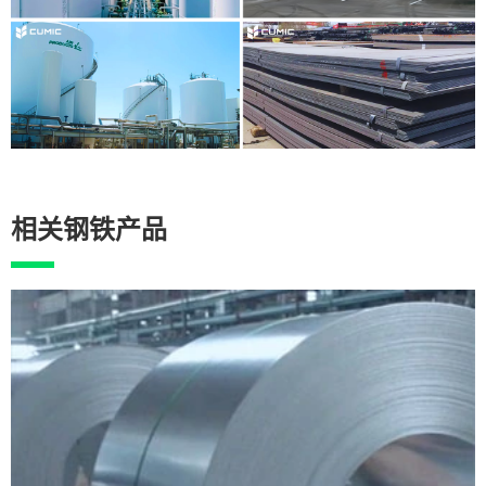
相关钢铁产品