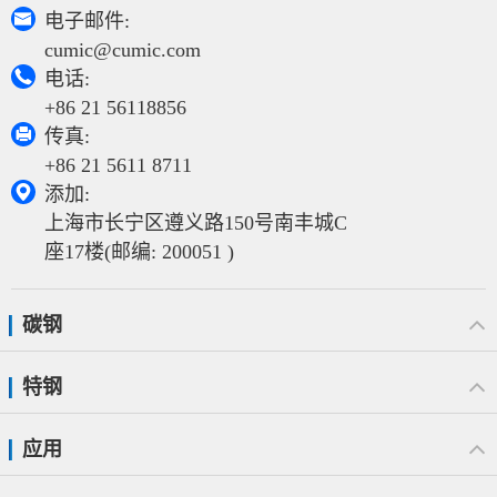

电子邮件:
cumic@cumic.com

电话:
+86 21 56118856

传真:
+86 21 5611 8711

添加:
上海市长宁区遵义路150号南丰城C
座17楼(邮编: 200051 )
碳钢
特钢
应用