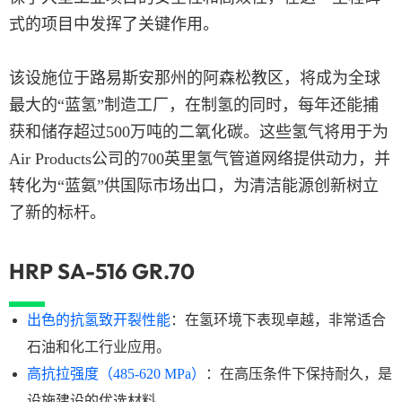
式的项目中发挥了关键作用。
该设施位于路易斯安那州的阿森松教区，将成为全球
最大的“蓝氢”制造工厂，在制氢的同时，每年还能捕
获和储存超过500万吨的二氧化碳。这些氢气将用于为
Air Products公司的700英里氢气管道网络提供动力，并
转化为“蓝氨”供国际市场出口，为清洁能源创新树立
了新的标杆。
HRP SA-516 GR.70
出色的抗氢致开裂性能
：在氢环境下表现卓越，非常适合
石油和化工行业应用。
高抗拉强度（485-620 MPa）
：在高压条件下保持耐久，是
设施建设的优选材料。