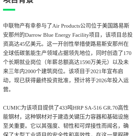
中联物产有幸参与了Air Products公司位于美国路易斯
安那州的Darrow Blue Energy Facility项目，该项目总投
资高达45亿美元。这一开创性举措使路易斯安那州在
全球低碳氢能生产领域占据领先地位，同时创造了170
个长期就业岗位（年薪总额高达1590万美元）以及未
来三年内2000个建筑岗位。该项目于2021年宣布启
动，现已获得最终投资批准，预计将于2026年投入运
营。
CUMIC为该项目提供了433吨HRP SA-516 GR.70高性
能钢材，这种钢材对于建造关键压力容器和基础设施
至关重要。它以其强度、韧性和可焊接性而闻名，确
保了大型工业项目的安全性和高效性，在这一里程碑