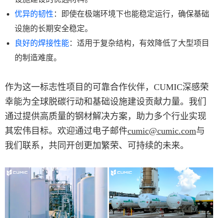
优异的韧性
：即使在极端环境下也能稳定运行，确保基础
设施的长期安全稳定。
良好的焊接性能
：适用于复杂结构，有效降低了大型项目
的制造难度。
作为这一标志性项目的可靠合作伙伴，CUMIC深感荣
幸能为全球脱碳行动和基础设施建设贡献力量。我们
通过提供高质量的钢材解决方案，助力多个行业实现
其宏伟目标。欢迎通过电子邮件
cumic@cumic.com
与
我们联系，共同开创更加繁荣、可持续的未来。