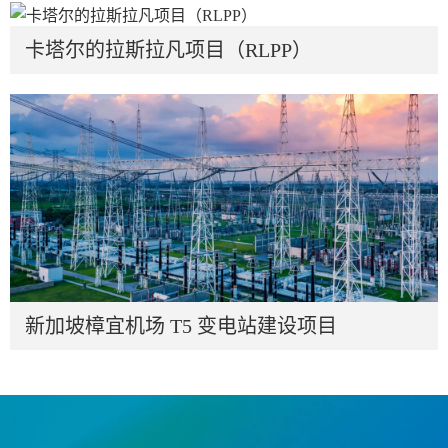
卡塔尔的拉斯拉凡项目（RLPP）
新加坡樟宜机场 T5 变电站建设项目