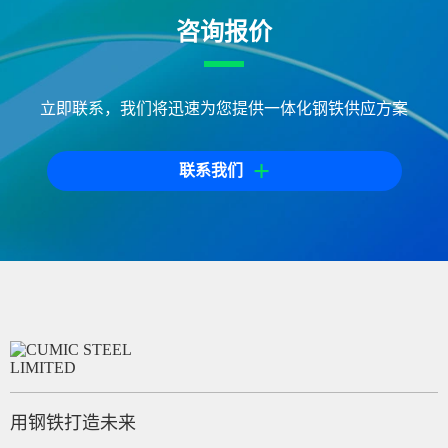
咨询报价
立即联系，我们将迅速为您提供一体化钢铁供应方案
+
联系我们
用钢铁打造未来