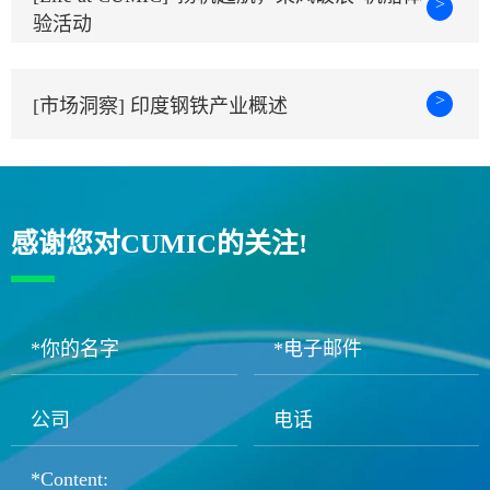
>
验活动
>
[市场洞察] 印度钢铁产业概述
感谢您对CUMIC的关注!