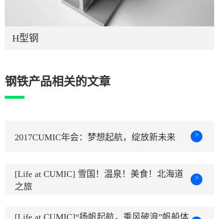
H型钢
钢铁产品相关的文章
>
2017CUMIC年会：梦想起航，绽放新未来
[Life at CUMIC] 雪国！温泉！美食！北海道
>
之旅
[Life at CUMIC]“扬帆起航，乘风破浪”帆船体