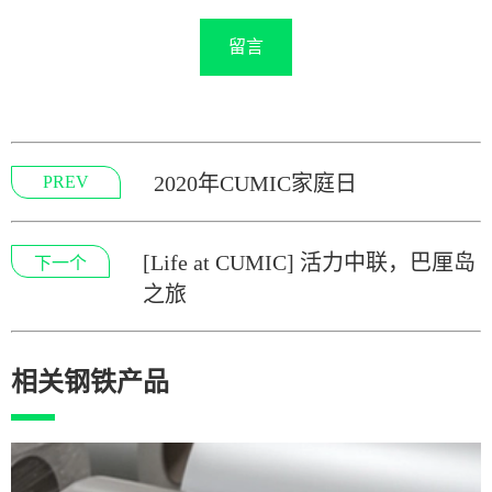
留言
2020年CUMIC家庭日
PREV
[Life at CUMIC] 活力中联，巴厘岛
下一个
之旅
相关钢铁产品