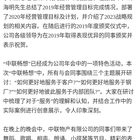
海明先生总结了2019年经营管理目标完成情况，部署
了2020年经营管理目标及计划，并介绍了2023战略规
划的相关内容。在随后进行的2019年度颁奖仪式中，
公司各级领导为在2019年取得表现优异的同事颁奖并
表示祝贺。
“中联畅想”已经成为公司年会中的一项特色活动，本
次“中联畅想”中，所有与会同事围绕三个主题展开研
讨：“如何更好地服务于客户?”“如何更好地服务于钢
厂?”“如何更好地彼此服务于内部团队?”。大家在研讨
中梳理了对于“服务”的理解和认知，并结合工作中的
实际案例进行创意展示，令人印象深刻。
在晚上的晚会中，中联物产有限公司的同事们带来了
舞蹈、歌唱、相声、朗诵、小提琴等节目，精彩的表