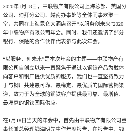
2020年1月18日，中联物产有限公司上海总部、美国分
公司、迪拜分公司、越南办事处等全体同事欢聚一
堂，共同在上海昆仑大酒店召开“以服务创未来”2020
年中联物产有限公司年会。同时，我们还邀请了部分
银行、保险的合作伙伴代表参与此次年会。
“以服务，创未来”是本次年会的主题——中联物产有
限公司自创立以来一直聚焦于通过以钢铁产品为载体
向客户和钢厂提供优质的服务，我们也一直坚持致力
于与钢厂共建最可靠、最稳定、最优质的国际营销渠
道，致力于为全球的钢铁客户提供最可靠、最增值、
最满意的钢铁国际供应。
在1月18日当天的年会中，首先由中联物产有限公司董
事长兼总经理钱海明先生作年度报告，在报告中，钱