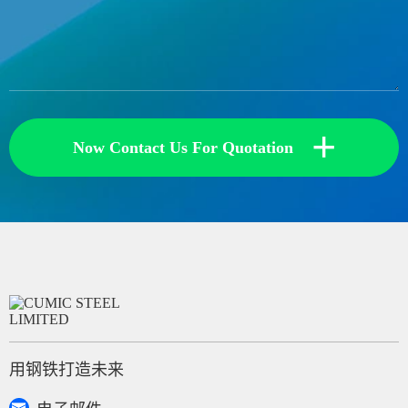
+
Now Contact Us For Quotation
用钢铁打造未来
