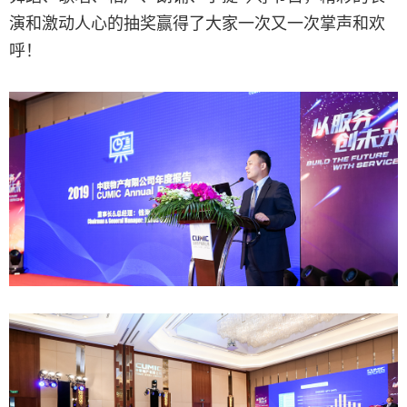
演和激动人心的抽奖赢得了大家一次又一次掌声和欢
呼！