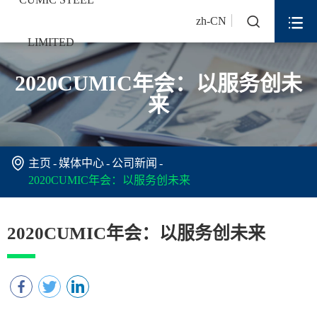


zh-CN
2020CUMIC年会：以服务创未
来

主页
媒体中心
公司新闻
2020CUMIC年会：以服务创未来
2020CUMIC年会：以服务创未来