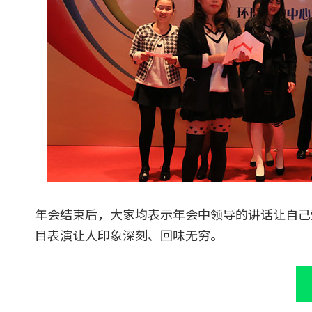
年会结束后，大家均表示年会中领导的讲话让自己
目表演让人印象深刻、回味无穷。