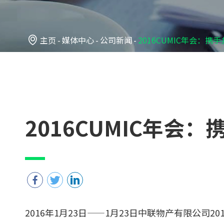

主页
媒体中心
公司新闻
2016CUMIC年会：
2016CUMIC年会
2016年1月23日——1月23日中联物产有限公司