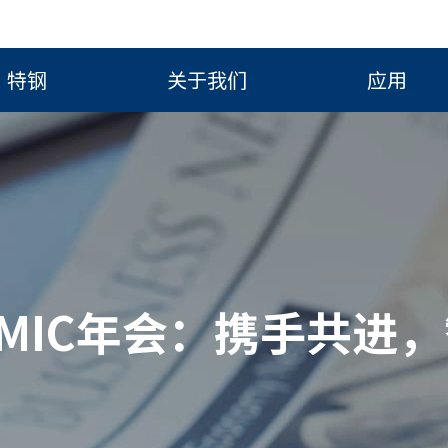
特钢
关于我们
应用
CUMIC年会：携手共进