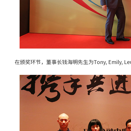
在颁奖环节，董事长钱海明先生为Tony, Emily,