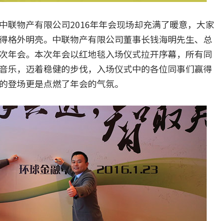
中联物产有限公司2016年年会现场却充满了暖意，大家
得格外明亮。中联物产有限公司董事长钱海明先生、总
次年会。本次年会以红地毯入场仪式拉开序幕，所有同
音乐，迈着稳健的步伐，入场仪式中的各位同事们赢得
的登场更是点燃了年会的气氛。