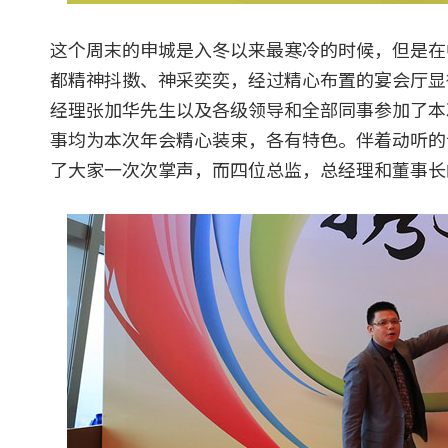
这个周末的申城是入冬以来最寒冷的时候，但是在
都精神抖擞、神采奕奕，经过精心布置的宴会厅显
经理张加华先生以及各级领导和全部同事参加了本
事均为本次年会精心装束，各有特色。伴着动听的
了大家一次次掌声，而四位总监，总经理和董事长