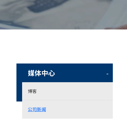
媒体中心
-
博客
公司新闻