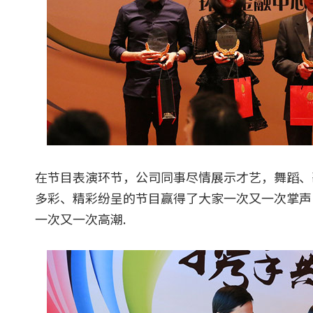
在节目表演环节，公司同事尽情展示才艺，舞蹈、
多彩、精彩纷呈的节目赢得了大家一次又一次掌声
一次又一次高潮.