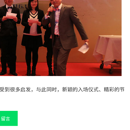
受到很多启发，与此同时，新颖的入场仪式、精彩的节
留言