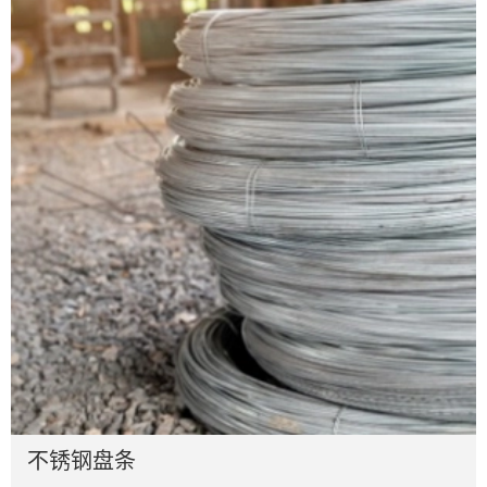
不锈钢盘条