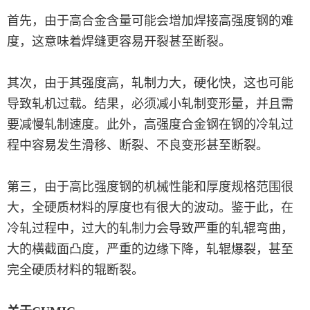
首先，由于高合金含量可能会增加焊接高强度钢的难
度，这意味着焊缝更容易开裂甚至断裂。
其次，由于其强度高，轧制力大，硬化快，这也可能
导致轧机过载。结果，必须减小轧制变形量，并且需
要减慢轧制速度。此外，高强度合金钢在钢的冷轧过
程中容易发生滑移、断裂、不良变形甚至断裂。
第三，由于高比强度钢的机械性能和厚度规格范围很
大，全硬质材料的厚度也有很大的波动。鉴于此，在
冷轧过程中，过大的轧制力会导致严重的轧辊弯曲，
大的横截面凸度，严重的边缘下降，轧辊爆裂，甚至
完全硬质材料的辊断裂。