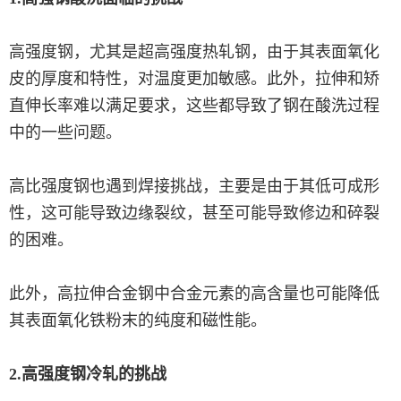
高强度钢，尤其是超高强度热轧钢，由于其表面氧化
皮的厚度和特性，对温度更加敏感。此外，拉伸和矫
直伸长率难以满足要求，这些都导致了钢在酸洗过程
中的一些问题。
高比强度钢也遇到焊接挑战，主要是由于其低可成形
性，这可能导致边缘裂纹，甚至可能导致修边和碎裂
的困难。
此外，高拉伸合金钢中合金元素的高含量也可能降低
其表面氧化铁粉末的纯度和磁性能。
2.高强度钢冷轧的挑战