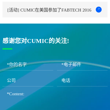
>
[活动] CUMIC在美国参加了FABTECH 2016
感谢您对CUMIC的关注!