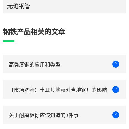
无缝钢管
钢铁产品相关的文章
>
高强度钢的应用和类型
>
【市场洞察】土耳其地震对当地钢厂的影响
>
关于耐磨板你应该知道的3件事