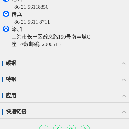
+86 21 56118856

传真:
+86 21 5611 8711

添加:
上海市长宁区遵义路150号南丰城C
座17楼(邮编: 200051 )
碳钢
特钢
应用
快速链接