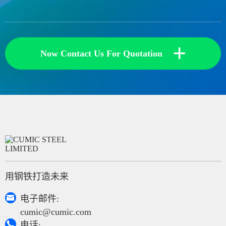
+
Now Contact Us For Quotation
用钢铁打造未来

电子邮件:
cumic@cumic.com

电话: