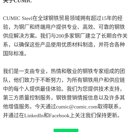
关于CUMIC
CUMIC Steel在全球钢铁贸易领域拥有超过15年的经
验，为钢厂和终端用户提供专业、高效、可靠的钢铁
供应解决方案。我们与200多家钢厂建立了长期合作关
系，以确保这些产品使用优质材料制造，并符合各种
国际标准。
我们是一支由专业，热情和敬业的钢铁专家组成的团
队，他们致力于不断努力，为所有钢铁用户和供应链
中的每个人提供最佳体验。我们为您提供技术支持，
第三方质量控制服务，钢铁营销情报信息以及许多其
他增值服务。今天通过cumic@cumic.com取得联系，
并通过在LinkedIn和Facebook上关注我们保持更新。