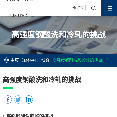


zh-CN
高强度钢酸洗和冷轧的挑战

主页
媒体中心
博客
高强度钢酸洗和冷轧的挑战
高强度钢酸洗和冷轧的挑战
1.高强钢酸洗面临的挑战