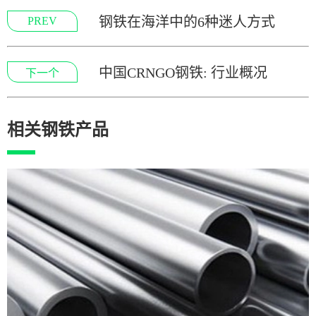
钢铁在海洋中的6种迷人方式
PREV
中国CRNGO钢铁: 行业概况
下一个
相关钢铁产品