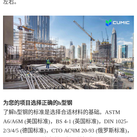
左右。
为您的项目选择正确的h型钢
了解h型钢的标准是选择合适材料的基础。ASTM
A6/A6M (美国标准)，BS 4-1 (英国标准)，DIN 1025-
2/3/4/5 (德国标准)，СТО АСЧМ 20-93 (俄罗斯标准)，