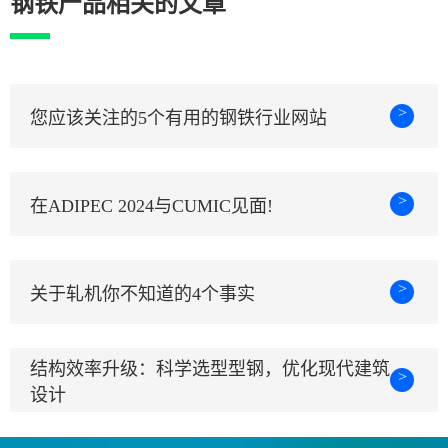
钢铁产品相关的文章
>
您应该关注的5个有用的钢铁行业网站
>
在ADIPEC 2024与CUMIC见面!
>
关于轧机你不知道的4个事实
结构效率升级：科学选型型钢，优化现代建筑
>
设计