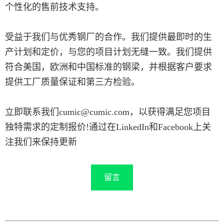
个性化的售前技术支持。
受益于我们与优秀钢厂的合作。我们提供最即时的生
产计划和定价，与您的项目计划无缝一致。我们提供
符合美国，欧洲和中国标准的钢梁，并根据客户要求
提供工厂质量保证和第三方检验。
立即联系我们cumic@cumic.com，以获得满足您项目
独特需求的定制报价!通过在LinkedIn和Facebook上关
注我们来保持更新
留言