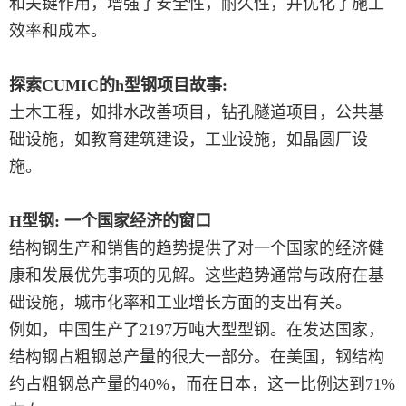
和关键作用，增强了安全性，耐久性，并优化了施工
效率和成本。
探索CUMIC的h型钢项目故事:
土木工程，如排水改善项目，钻孔隧道项目，公共基
础设施，如教育建筑建设，工业设施，如晶圆厂设
施。
H型钢: 一个国家经济的窗口
结构钢生产和销售的趋势提供了对一个国家的经济健
康和发展优先事项的见解。这些趋势通常与政府在基
础设施，城市化率和工业增长方面的支出有关。
例如，中国生产了2197万吨大型型钢。在发达国家，
结构钢占粗钢总产量的很大一部分。在美国，钢结构
约占粗钢总产量的40%，而在日本，这一比例达到71%