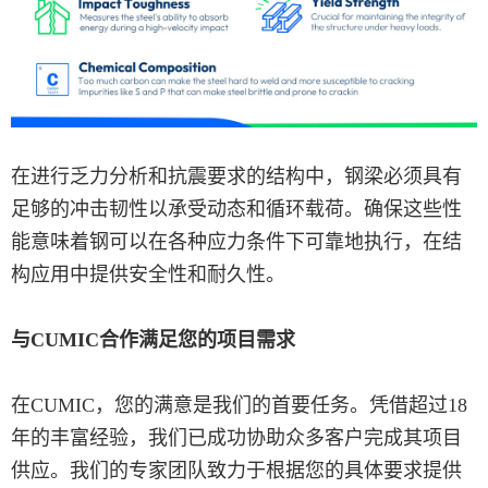
在进行乏力分析和抗震要求的结构中，钢梁必须具有
足够的冲击韧性以承受动态和循环载荷。确保这些性
能意味着钢可以在各种应力条件下可靠地执行，在结
构应用中提供安全性和耐久性。
与CUMIC合作满足您的项目需求
在CUMIC，您的满意是我们的首要任务。凭借超过18
年的丰富经验，我们已成功协助众多客户完成其项目
供应。我们的专家团队致力于根据您的具体要求提供