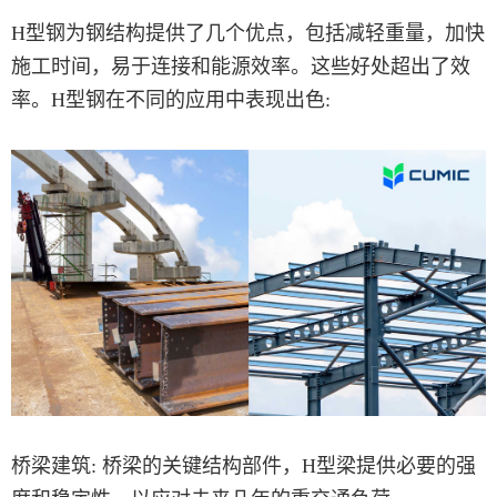
H型钢为钢结构提供了几个优点，包括减轻重量，加快
施工时间，易于连接和能源效率。这些好处超出了效
率。H型钢在不同的应用中表现出色:
桥梁建筑: 桥梁的关键结构部件，H型梁提供必要的强