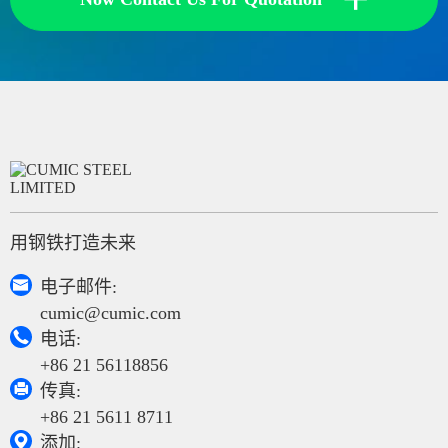
用钢铁打造未来

电子邮件:
cumic@cumic.com

电话:
+86 21 56118856

传真:
+86 21 5611 8711

添加: