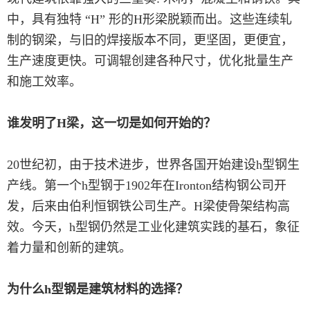
中，具有独特 “H” 形的H形梁脱颖而出。这些连续轧
制的钢梁，与旧的焊接版本不同，更坚固，更便宜，
生产速度更快。可调辊创建各种尺寸，优化批量生产
和施工效率。
谁发明了H梁，这一切是如何开始的？
20世纪初，由于技术进步，世界各国开始建设h型钢生
产线。第一个h型钢于1902年在Ironton结构钢公司开
发，后来由伯利恒钢铁公司生产。H梁使骨架结构高
效。今天，h型钢仍然是工业化建筑实践的基石，象征
着力量和创新的建筑。
为什么h型钢是建筑材料的选择？