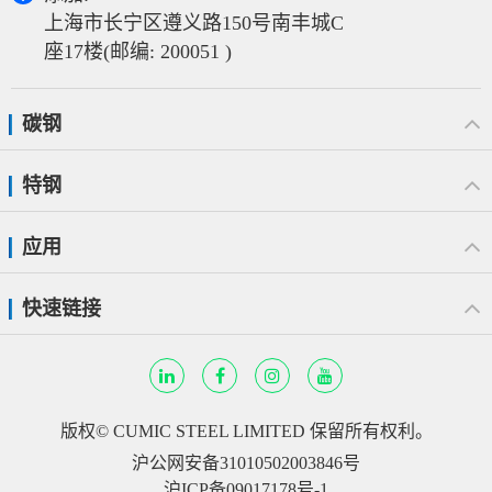
上海市长宁区遵义路150号南丰城C
座17楼(邮编: 200051 )
碳钢
特钢
应用
快速链接
版权©
CUMIC STEEL LIMITED
保留所有权利。
沪公网安备31010502003846号
沪ICP备09017178号-1