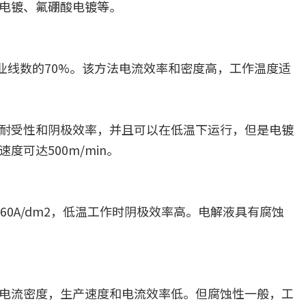
电镀、氟硼酸电镀等。
总作业线数的70%。该方法电流效率和密度高，工作温度适
耐受性和阴极效率，并且可以在低温下运行，但是电镀
可达500m/min。
 60A/dm2，低温工作时阴极效率高。电解液具有腐蚀
电流密度，生产速度和电流效率低。但腐蚀性一般，工