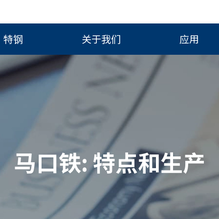
特钢
关于我们
应用
马口铁: 特点和生产