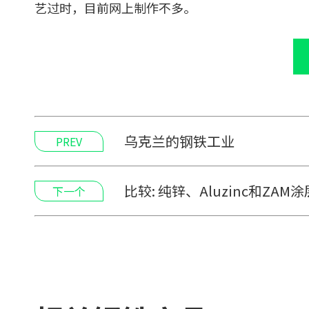
艺过时，目前网上制作不多。
乌克兰的钢铁工业
PREV
比较: 纯锌、Aluzinc和ZAM
下一个