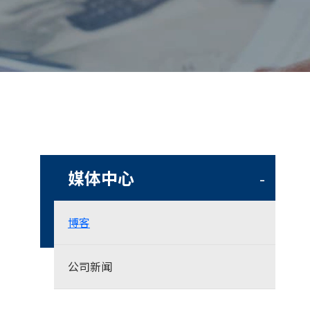
媒体中心
-
博客
公司新闻