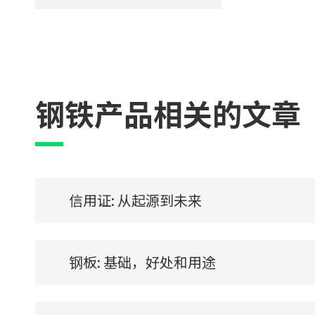
钢铁产品相关的文章
信用证: 从起源到未来
钢板: 基础，好处和用途