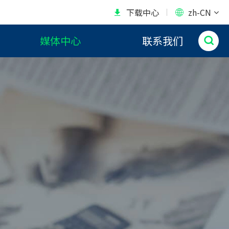
下载中心
zh-CN


媒体中心
联系我们
