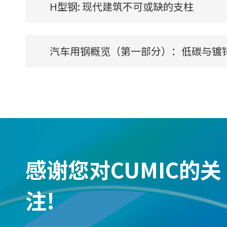
H型钢: 现代建筑不可或缺的支柱
汽车用钢概览（第一部分）：低碳与镀
感谢您对CUMIC的关
注!