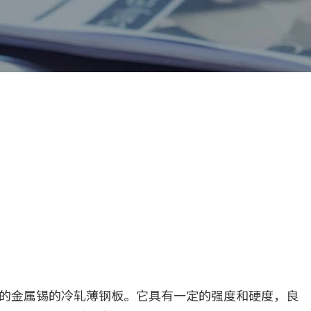
的金属锡的冷轧薄钢板。它具有一定的强度和硬度，良