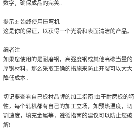
数字，确保成品的完美。
提示3: 始终使用压弯机
这是你的保证，以获得一个光滑和表面清洁的产品。
编者注
如果您使用的是耐磨钢，高强度钢或其他高碳当量的
厚钢材料，那么采取正确的措施来防止开裂可以大大
降低成本。
切记要查看自己板材品牌的加工指南!由于耐磨板的特
性，每个轧机都有自己的加工立场，如预热温度，切
割速度，填充金属等，遵循指南的建议可以防止您破
解!