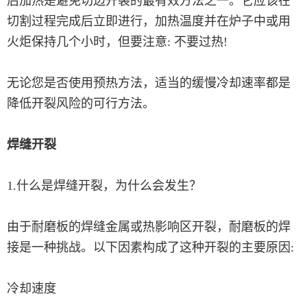
后加热是避免切边开裂的最有效方法之一。它应该在
切割过程完成后立即进行，加热温度并在炉子中或用
火炬保持几个小时，但要注意: 不要过热!
无论您是否使用预热方法，适当的缓慢冷却速率都是
降低开裂风险的可行方法。
焊缝开裂
1.什么是焊缝开裂，为什么会发生？
由于耐磨板的焊缝金属或热影响区开裂，耐磨板的焊
接是一种挑战。以下因素构成了这种开裂的主要原因:
冷却速度