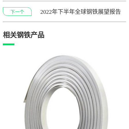
2022年下半年全球钢铁展望报告
下一个
相关钢铁产品