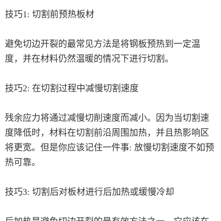
技巧1: 切割前预热板材
避免切边开裂的最常见方法是将钢板预热到一定温
度，并在材料仍然温暖的情况下进行切割。
技巧2: 在切割过程中减慢切割速度
残余应力将通过减慢切削速度而减小。因为当切割速
度降低时，材料在切割前沿周围加热，并且热影响区
将更宽。但是你应该记住一件事: 放慢切割速度不如预
热可靠。
技巧3: 切割后对板材进行后加热或缓慢冷却