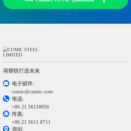
用钢铁打造未来

电子邮件:
cumic@cumic.com

电话:
+86 21 56118856

传真:
+86 21 5611 8711

添加: