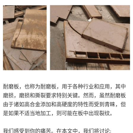
耐磨板，也称为耐磨板，用于各种行业和应用，其中
磨损，磨损和撕裂要求特别关键。然而，虽然耐磨板
由于诸如高合金添加和高硬度的特性而受到青睐，但
是如果不适当地加工，则可能在板中出现裂纹。
我们感受到你的痛苦。在本文中，我们将讨论: