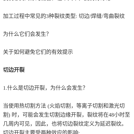
加工过程中常见的3种裂纹类型: 切边/焊缝/弯曲裂纹
为什么它们会发生？
关于如何避免它们的有效提示
切边开裂
1.什么是切边开裂，为什么会发生？
当使用热切割方法 (火焰切割，等离子切割和激光切
割) 时，可能会发生切割边缘开裂，裂纹将在48小时至
几周内可见，因此，也将切边裂纹定义为延迟裂纹。
切边开裂主要受两种效应的影响: