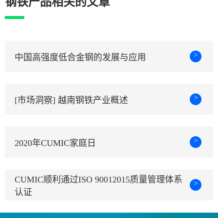
钢铁产品相关的文章
>
中国高强度低合金钢的发展与应用
>
[市场洞察] 越南钢铁产业概述
>
2020年CUMIC家庭日
CUMIC顺利通过ISO 90012015质量管理体系
>
认证