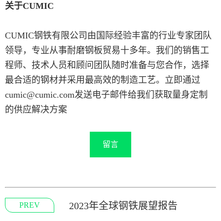
关于CUMIC
CUMIC钢铁有限公司由国际经验丰富的行业专家团队
领导，专业从事耐磨钢板贸易十多年。我们的销售工
程师、技术人员和顾问团队随时准备与您合作，选择
最合适的钢材并采用最高效的制造工艺。立即通过
cumic@cumic.com发送电子邮件给我们获取量身定制
的供应解决方案
留言
2023年全球钢铁展望报告
PREV