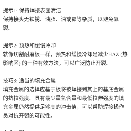
提示1: 保持焊接表面清洁
保持接头无铁锈、油脂、油或霜等杂质，以避免氢
裂。
提示2: 预热和缓慢冷却
就像切割耐磨板一样，预热和缓慢冷却是减少HAZ (热
影响区) 的一种有效方法，可以广泛防止开裂。
技巧3: 适当的填充金属
填充金属的选择应基于板将被焊接到其上的基底金属
的抗拉强度。具有最少量氢含量和最低拉伸强度的填
充金属仍然提供足够高的冲击值，可以帮助焊接操作
员对抗开裂的可能性。