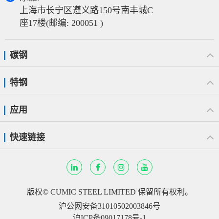
上海市长宁区遵义路150号南丰城C
座17楼(邮编: 200051 )
碳钢
特钢
应用
快速链接
版权©
CUMIC STEEL LIMITED
保留所有权利。
沪公网安备31010502003846号
沪ICP备09017178号-1