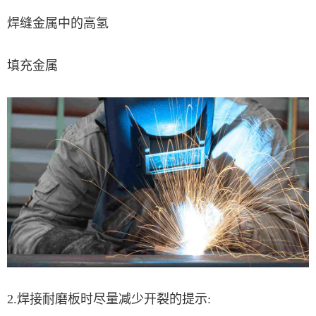
焊缝金属中的高氢
填充金属
2.焊接耐磨板时尽量减少开裂的提示: