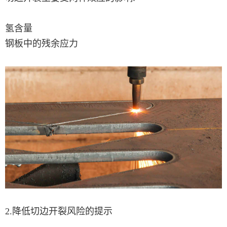
氢含量
钢板中的残余应力
2.降低切边开裂风险的提示