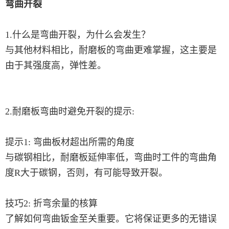
弯曲开裂
1.什么是弯曲开裂，为什么会发生？
与其他材料相比，耐磨板的弯曲更难掌握，这主要是
由于其强度高，弹性差。
2.耐磨板弯曲时避免开裂的提示:
提示1: 弯曲板材超出所需的角度
与碳钢相比，耐磨板延伸率低，弯曲时工件的弯曲角
度R大于碳钢，否则，有可能导致开裂。
技巧2: 折弯余量的核算
了解如何弯曲钣金至关重要。它将保证更多的无错误