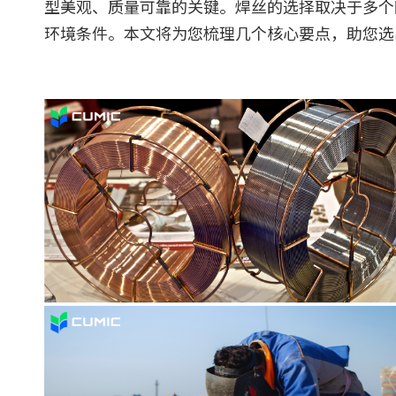
型美观、质量可靠的关键。焊丝的选择取决于多个
环境条件。本文将为您梳理几个核心要点，助您选