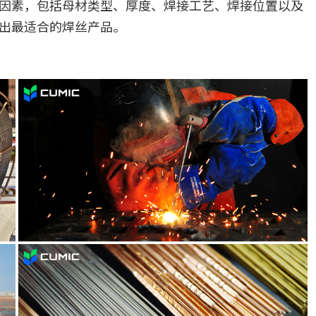
因素，包括母材类型、厚度、焊接工艺、焊接位置以及
出最适合的焊丝产品。