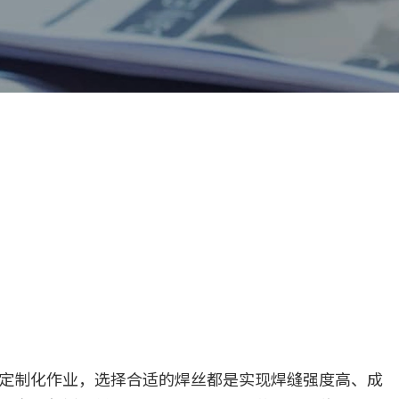
定制化作业，选择合适的焊丝都是实现焊缝强度高、成