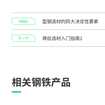
型钢选材的四大决定性要素
PREV
焊丝选材入门指南2
下一个
相关钢铁产品