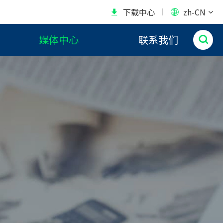
下载中心
zh-CN


媒体中心
联系我们
