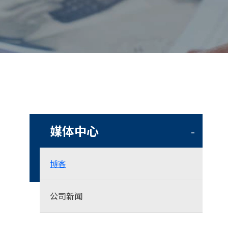
媒体中心
-
博客
公司新闻