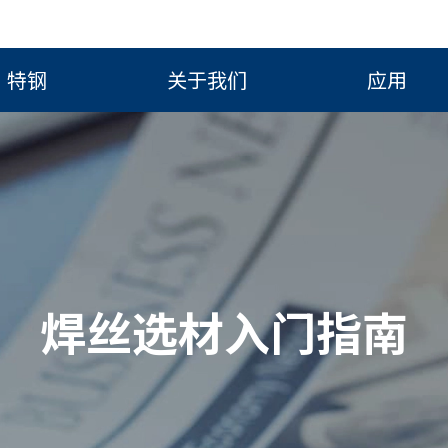
特钢
关于我们
应用
焊丝选材入门指南