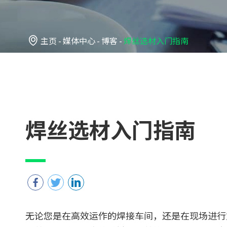

主页
媒体中心
博客
焊丝选材入门指南
焊丝选材入门指南
无论您是在高效运作的焊接车间，还是在现场进行