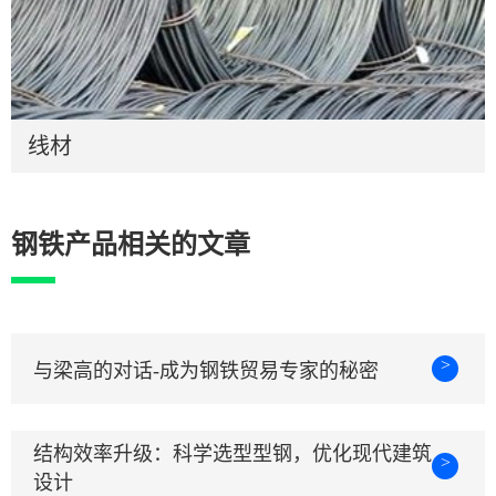
线材
钢铁产品相关的文章
>
与梁高的对话-成为钢铁贸易专家的秘密
结构效率升级：科学选型型钢，优化现代建筑
>
设计