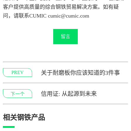
客户提供高质量的综合钢铁贸易解决方案。如有疑
问，请联系CUMIC cumic@cumic.com
留言
关于耐磨板你应该知道的3件事
PREV
信用证: 从起源到未来
下一个
相关钢铁产品