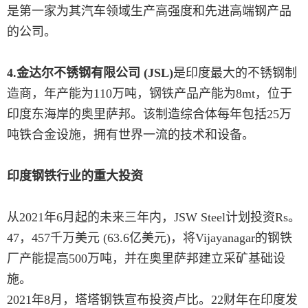
是第一家为其汽车领域生产高强度和先进高端钢产品
的公司。
4.金达尔不锈钢有限公司 (JSL)
是印度最大的不锈钢制
造商，年产能为110万吨，钢铁产品产能为8mt，位于
印度东海岸的奥里萨邦。该制造综合体每年包括25万
吨铁合金设施，拥有世界一流的技术和设备。
印度钢铁行业的重大投资
从2021年6月起的未来三年内，JSW Steel计划投资Rs。
47，457千万美元 (63.6亿美元)，将Vijayanagar的钢铁
厂产能提高500万吨，并在奥里萨邦建立采矿基础设
施。
2021年8月，塔塔钢铁宣布投资卢比。22财年在印度发