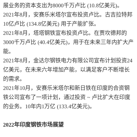
展业务的资本支出为8000千万卢比 (10.8亿美元)。
2021年8月，安赛乐米塔尔宣布投资卢比。古吉拉特邦
10亿卢比 (134.8亿美元) 用于产能扩张。
2021年8月，塔塔钢铁宣布投资卢比。在贾坎德邦的
3000千万卢比 (40.4亿美元)，用于在未来三年内扩大产
能。
2021年8月，金达尔钢铁电力有限公司宣布计划投资24
亿美元，在未来六年增加产能，以满足客户不断增长
的需求。
2021年10月，安赛乐米塔尔和新日铁在印度的合资钢
铁公司宣布了一项计划，通过投资 ~ 卢比扩大在印度
的业务。10年内1万亿 (133.4亿美元)。
2022年印度钢铁市场展望