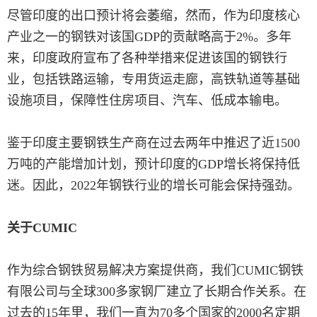
尽管印度的出口预计将会萎缩，然而，作为印度核心
产业之一的钢铁对该国GDP的贡献略高于2%。多年
来，印度政府宣布了各种举措来促进该国的钢铁行
业，包括铁路运输，专用货运走廊，高铁轨道等基础
设施项目，保障性住房项目、汽车、低成本输电。
鉴于印度主要钢铁生产商在过去两年中推迟了近1500
万吨的产能增加计划，预计印度的GDP增长将保持低
迷。因此，2022年钢铁行业的增长可能会保持强劲。
关于CUMIC
作为综合钢铁贸易解决方案提供商，我们CUMIC钢铁
有限公司与全球300多家钢厂建立了长期合作关系。在
过去的15年里，我们一直为70多个国家的2000名定期