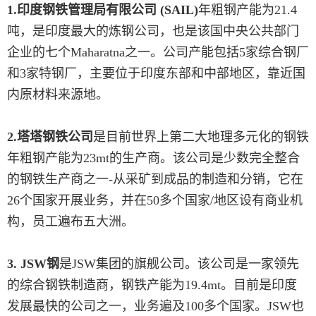
1.印度钢铁管理局有限公司 (SAIL)
年粗钢产能为21.4
吨，是印度最大的炼钢公司，也是该国中央公共部门
企业的七个Maharatna之一。公司产能包括5家综合钢厂
和3家特钢厂，主要位于印度东部和中部地区，靠近国
内原材料来源地。
2.塔塔钢铁公司
是目前世界上第二大地理多元化的钢铁
年粗钢产能为23mt的生产商。该公司是少数完全整合
的钢铁生产商之一-从采矿到成品的制造和分销，它在
26个国家开展业务，并在50多个国家/地区设有商业机
构，员工遍布五大洲。
3. JSW钢
是JSW集团的旗舰公司。该公司是一家领先
的综合钢铁制造商，钢铁产能为19.4mt。目前是印度
发展最快的公司之一，业务遍及100多个国家。JSW也