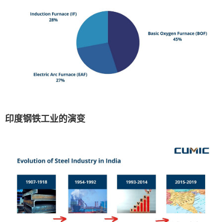
印度钢铁工业的演变