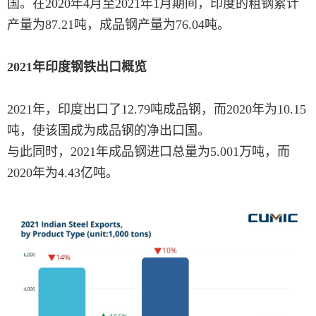
国。在2020年4月至2021年1月期间，印度的粗钢累计
产量为87.21吨，成品钢产量为76.04吨。
2021年印度钢铁出口概览
2021年，印度出口了12.79吨成品钢，而2020年为10.15
吨，使该国成为成品钢的净出口国。
与此同时，2021年成品钢进口总量为5.001万吨，而
2020年为4.43亿吨。