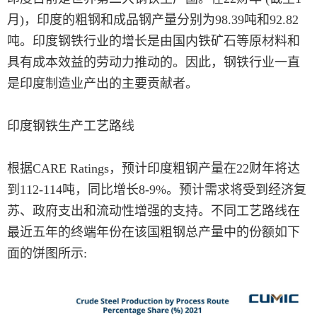
月)，印度的粗钢和成品钢产量分别为98.39吨和92.82
吨。印度钢铁行业的增长是由国内铁矿石等原材料和
具有成本效益的劳动力推动的。因此，钢铁行业一直
是印度制造业产出的主要贡献者。
印度钢铁生产工艺路线
根据CARE Ratings，预计印度粗钢产量在22财年将达
到112-114吨，同比增长8-9%。预计需求将受到经济复
苏、政府支出和流动性增强的支持。不同工艺路线在
最近五年的终端年份在该国粗钢总产量中的份额如下
面的饼图所示: