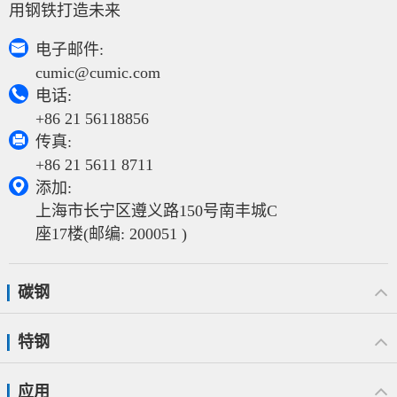
用钢铁打造未来

电子邮件:
cumic@cumic.com

电话:
+86 21 56118856

传真:
+86 21 5611 8711

添加:
上海市长宁区遵义路150号南丰城C
座17楼(邮编: 200051 )
碳钢
特钢
应用