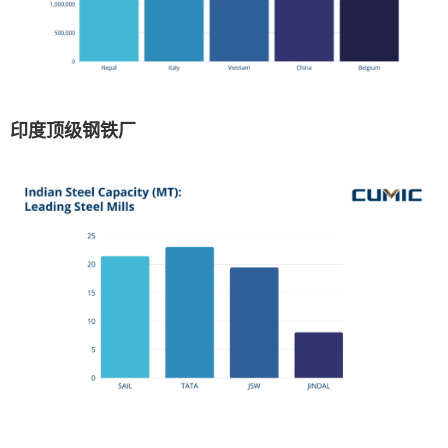
印度顶级钢铁厂