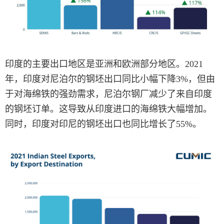
印度的主要出口地区是亚洲和欧洲部分地区。2021
年，印度对尼泊尔的钢坯出口同比小幅下降3%，但由
于对海绵铁的强劲需求，尼泊尔钢厂减少了来自印度
的钢坯订单。这导致从印度进口的海绵铁大幅增加。
同时，印度对印尼的钢坯出口也同比增长了55%。