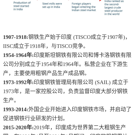
1907-1918:
钢铁生产始于印度 (TISCO成立于1907年)，
IISC成立于1918年，与TISCO竞争。
1954-1964年:
印度斯坦钢铁有限公司和博卡洛钢铁有限
公司分别成立于1954年和1964年。私营企业在下游生
产，主要使用粗钢产品生产成品钢。
1973-1992年:
印度钢铁管理局有限公司 (SAIL) 成立于
1973年，是一家控股公司，负责监督印度大部分钢铁
生产。
1993-2014:
外国企业开始进入印度钢铁市场，并启动了
促进钢铁行业研发的计划。
2015-2020年:
2019年，印度成为世界第二大粗钢生产