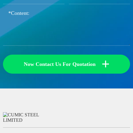
+
Now Contact Us For Quotation